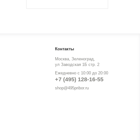
Контакты
Москва, Зеленоград,
ул Заводская 1Б стр. 2
Ежедневно с 10:00 до 20:00
+7 (495) 128-16-55
shop@495pribor.ru