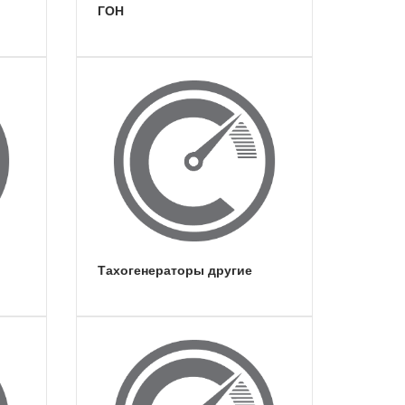
ГОН
тахогенераторы другие