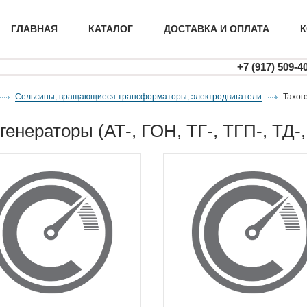
ГЛАВНАЯ
КАТАЛОГ
ДОСТАВКА И ОПЛАТА
К
+7 (917) 509-4
Сельсины, вращающиеся трансформаторы, электродвигатели
тахог
огенераторы (АТ-, ГОН, ТГ-, ТГП-, ТД-