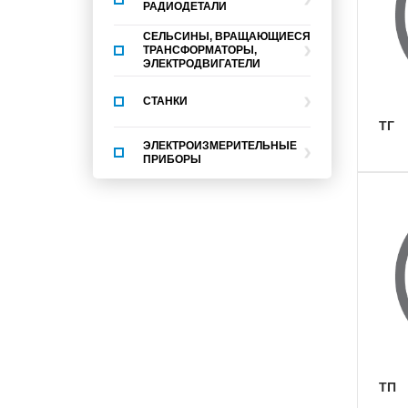
РАДИОДЕТАЛИ
СЕЛЬСИНЫ, ВРАЩАЮЩИЕСЯ
ТРАНСФОРМАТОРЫ,
ЭЛЕКТРОДВИГАТЕЛИ
СТАНКИ
ТГ
ЭЛЕКТРОИЗМЕРИТЕЛЬНЫЕ
ПРИБОРЫ
ТП