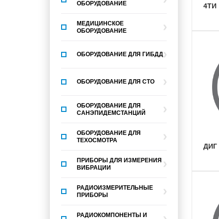
ОБОРУДОВАНИЕ
4ТИ
МЕДИЦИНСКОЕ
ОБОРУДОВАНИЕ
ОБОРУДОВАНИЕ ДЛЯ ГИБДД
ОБОРУДОВАНИЕ ДЛЯ СТО
ОБОРУДОВАНИЕ ДЛЯ
САНЭПИДЕМСТАНЦИЙ
ОБОРУДОВАНИЕ ДЛЯ
ТЕХОСМОТРА
ДИГ
ПРИБОРЫ ДЛЯ ИЗМЕРЕНИЯ
ВИБРАЦИИ
РАДИОИЗМЕРИТЕЛЬНЫЕ
ПРИБОРЫ
РАДИОКОМПОНЕНТЫ И