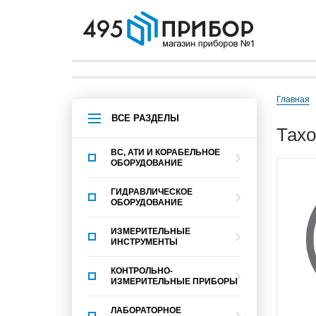
Главная
ВСЕ РАЗДЕЛЫ
тах
ВС, АТИ И КОРАБЕЛЬНОЕ
ОБОРУДОВАНИЕ
ГИДРАВЛИЧЕСКОЕ
ОБОРУДОВАНИЕ
ИЗМЕРИТЕЛЬНЫЕ
ИНСТРУМЕНТЫ
КОНТРОЛЬНО-
ИЗМЕРИТЕЛЬНЫЕ ПРИБОРЫ
ЛАБОРАТОРНОЕ