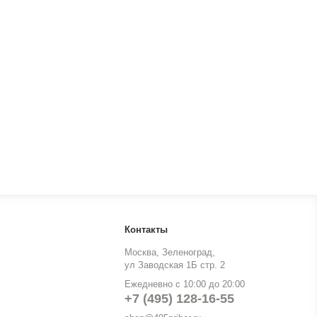
Контакты
Москва, Зеленоград,
ул Заводская 1Б стр. 2
Ежедневно с 10:00 до 20:00
+7 (495) 128-16-55