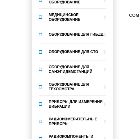
ОБОРУДОВАНИЕ
МЕДИЦИНСКОЕ
CO
ОБОРУДОВАНИЕ
ОБОРУДОВАНИЕ ДЛЯ ГИБДД
ОБОРУДОВАНИЕ ДЛЯ СТО
ОБОРУДОВАНИЕ ДЛЯ
САНЭПИДЕМСТАНЦИЙ
ОБОРУДОВАНИЕ ДЛЯ
ТЕХОСМОТРА
ПРИБОРЫ ДЛЯ ИЗМЕРЕНИЯ
ВИБРАЦИИ
РАДИОИЗМЕРИТЕЛЬНЫЕ
ПРИБОРЫ
РАДИОКОМПОНЕНТЫ И