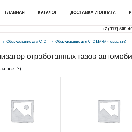
ГЛАВНАЯ
КАТАЛОГ
ДОСТАВКА И ОПЛАТА
К
+7 (917) 509-4
Оборудование для СТО
оборудование для СТО МАНА (Германия)
лизатор отработанных газов автомоб
ы все (3)