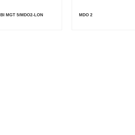
MBI MGT 5/MDO2-LON
MDO 2