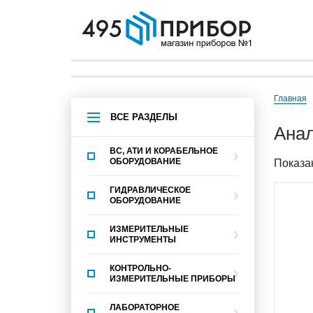
Главная
ВСЕ РАЗДЕЛЫ
ана
ВС, АТИ И КОРАБЕЛЬНОЕ
ОБОРУДОВАНИЕ
Показан
ГИДРАВЛИЧЕСКОЕ
ОБОРУДОВАНИЕ
ИЗМЕРИТЕЛЬНЫЕ
ИНСТРУМЕНТЫ
КОНТРОЛЬНО-
ИЗМЕРИТЕЛЬНЫЕ ПРИБОРЫ
ЛАБОРАТОРНОЕ