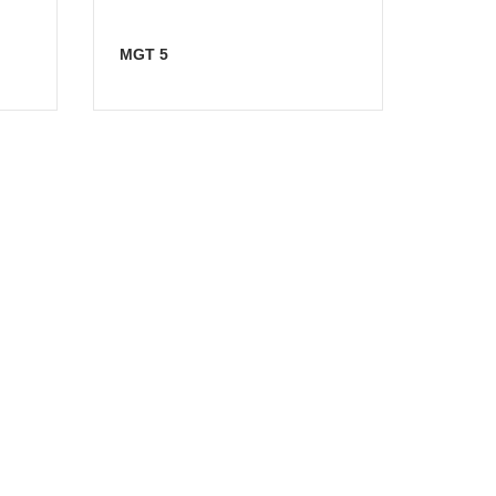
MGT 5