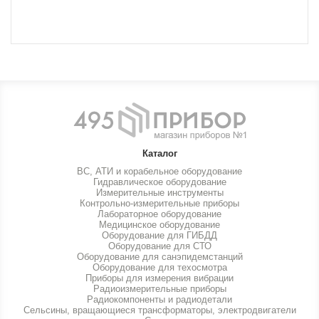
Каталог
ВС, АТИ и корабельное оборудование
Гидравлическое оборудование
Измерительные инструменты
Контрольно-измерительные приборы
Лабораторное оборудование
Медицинское оборудование
Оборудование для ГИБДД
Оборудование для СТО
Оборудование для санэпидемстанций
Оборудование для техосмотра
Приборы для измерения вибрации
Радиоизмерительные приборы
Радиокомпоненты и радиодетали
Сельсины, вращающиеся трансформаторы, электродвигатели