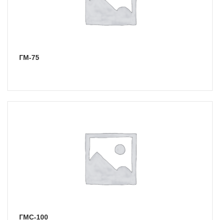
ГМ-75
ГМС-100