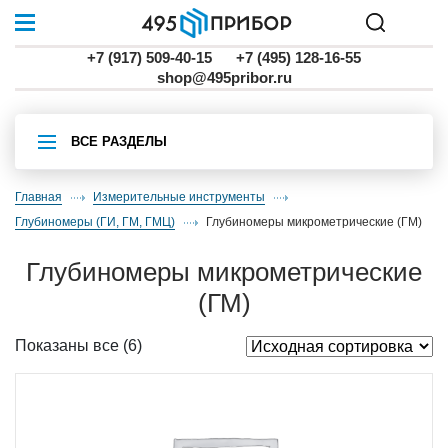
+7 (917) 509-40-15
+7 (495) 128-16-55
shop@495pribor.ru
ВСЕ РАЗДЕЛЫ
Главная
Измерительные инструменты
глубиномеры (ГИ, ГМ, ГМЦ)
глубиномеры микрометрические (ГМ)
глубиномеры микрометрические
(ГМ)
Показаны все (6)