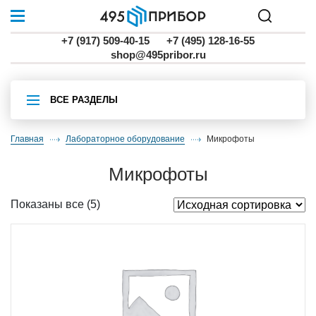
+7 (917) 509-40-15
+7 (495) 128-16-55
shop@495pribor.ru
ВСЕ РАЗДЕЛЫ
Главная
Лабораторное оборудование
микрофоты
микрофоты
Показаны все (5)