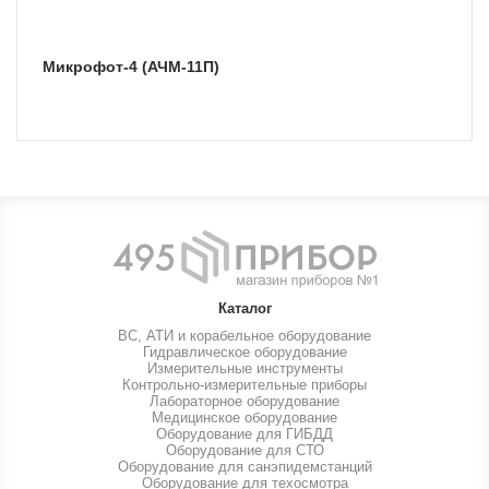
Микрофот-4 (АЧМ-11П)
Каталог
ВС, АТИ и корабельное оборудование
Гидравлическое оборудование
Измерительные инструменты
Контрольно-измерительные приборы
Лабораторное оборудование
Медицинское оборудование
Оборудование для ГИБДД
Оборудование для СТО
Оборудование для санэпидемстанций
Оборудование для техосмотра