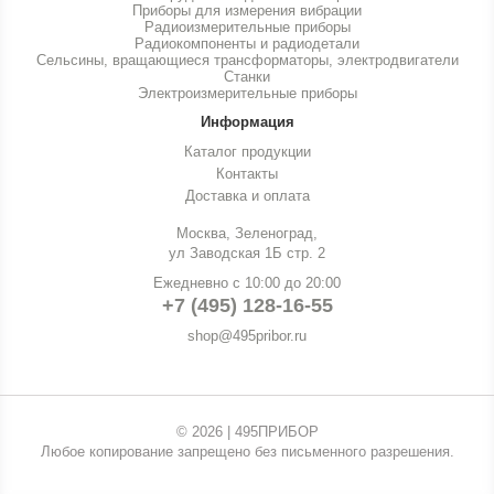
Приборы для измерения вибрации
Радиоизмерительные приборы
Радиокомпоненты и радиодетали
Сельсины, вращающиеся трансформаторы, электродвигатели
Станки
Электроизмерительные приборы
Информация
Каталог продукции
Контакты
Доставка и оплата
Москва, Зеленоград,
ул Заводская 1Б стр. 2
Ежедневно с 10:00 до 20:00
+7 (495) 128-16-55
shop@495pribor.ru
© 2026 | 495ПРИБОР
Любое копирование запрещено без письменного разрешения.