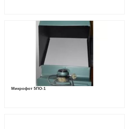
Микрофот 5ПО-1