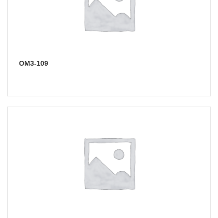
ОМ3-109