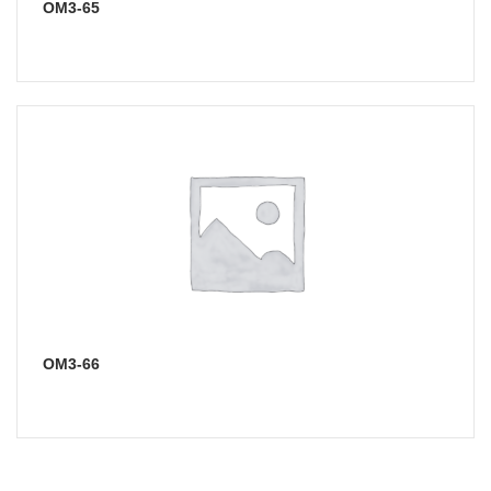
ОМ3-65
ОМ3-66