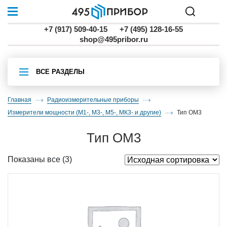
+7 (917) 509-40-15
+7 (495) 128-16-55
shop@495pribor.ru
ВСЕ РАЗДЕЛЫ
Главная
Радиоизмерительные приборы
измерители мощности (М1-, М3-, М5-, МК3- и другие)
тип ОМ3
тип ОМ3
Показаны все (3)