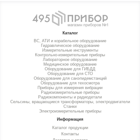
Каталог
ВС, АТИ и корабельное оборудование
Гидравлическое оборудование
Измерительные инструменты
Контрольно-измерительные приборы
Лабораторное оборудование
Медицинское оборудование
Оборудование для ГИБДД
Оборудование для СТО
Оборудование для санэпидемстанций
Оборудование для техосмотра
Приборы для измерения вибрации
Радиоизмерительные приборы
Радиокомпоненты и радиодетали
Сельсины, вращающиеся трансформаторы, электродвигатели
Станки
Электроизмерительные приборы
Информация
Каталог продукции
Контакты