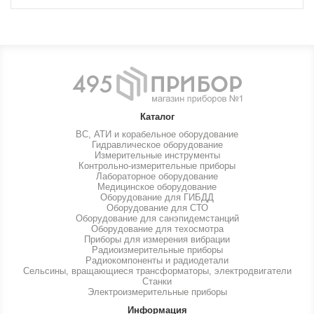
Каталог
ВС, АТИ и корабельное оборудование
Гидравлическое оборудование
Измерительные инструменты
Контрольно-измерительные приборы
Лабораторное оборудование
Медицинское оборудование
Оборудование для ГИБДД
Оборудование для СТО
Оборудование для санэпидемстанций
Оборудование для техосмотра
Приборы для измерения вибрации
Радиоизмерительные приборы
Радиокомпоненты и радиодетали
Сельсины, вращающиеся трансформаторы, электродвигатели
Станки
Электроизмерительные приборы
Информация