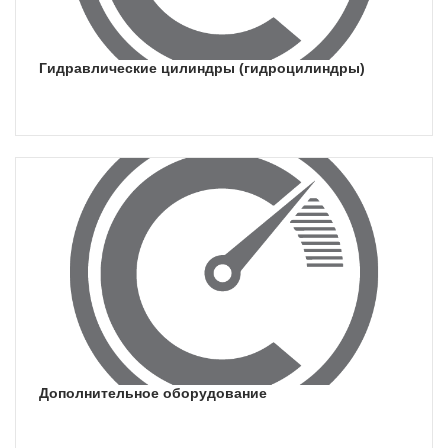
Гидравлические цилиндры (гидроцилиндры)
Дополнительное оборудование