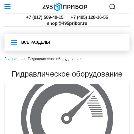
+7 (917) 509-40-15
+7 (495) 128-16-55
shop@495pribor.ru
ВСЕ РАЗДЕЛЫ
Главная
Гидравлическое оборудование
Гидравлическое оборудование