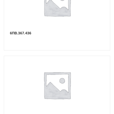
6ПВ.367.436