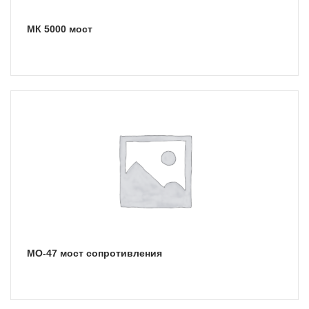
МК 5000 мост
МО-47 мост сопротивления