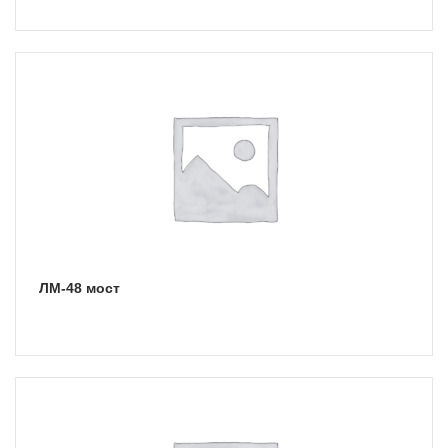
ЛМ-48 мост