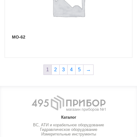
МО-62
1
2
3
4
5
→
Каталог
ВС, АТИ и корабельное оборудование
Гидравлическое оборудование
Измерительные инструменты