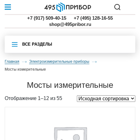
+7 (917) 509-40-15
+7 (495) 128-16-55
shop@495pribor.ru
ВСЕ РАЗДЕЛЫ
Главная
Электроизмерительные приборы
мосты измерительные
мосты измерительные
Отображение 1–12 из 55