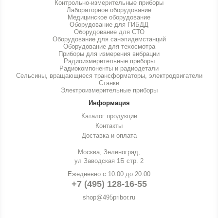
Контрольно-измерительные приборы
Лабораторное оборудование
Медицинское оборудование
Оборудование для ГИБДД
Оборудование для СТО
Оборудование для санэпидемстанций
Оборудование для техосмотра
Приборы для измерения вибрации
Радиоизмерительные приборы
Радиокомпоненты и радиодетали
Сельсины, вращающиеся трансформаторы, электродвигатели
Станки
Электроизмерительные приборы
Информация
Каталог продукции
Контакты
Доставка и оплата
Москва, Зеленоград,
ул Заводская 1Б стр. 2
Ежедневно с 10:00 до 20:00
+7 (495) 128-16-55
shop@495pribor.ru