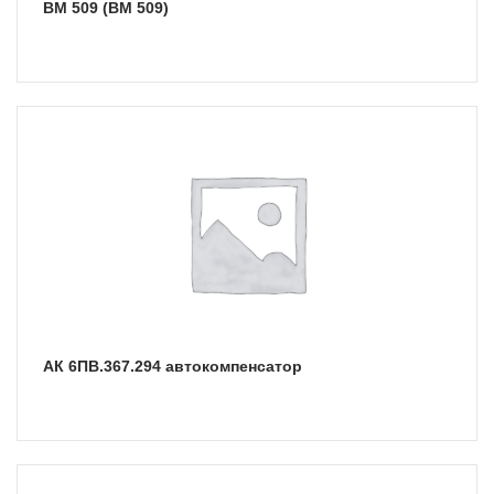
BM 509 (ВМ 509)
АК 6ПВ.367.294 автокомпенсатор