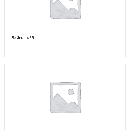
Байгыш-25