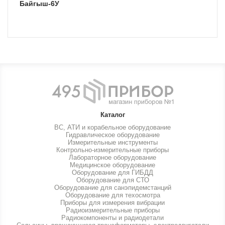
Байгыш-6У
Каталог
ВС, АТИ и корабельное оборудование
Гидравлическое оборудование
Измерительные инструменты
Контрольно-измерительные приборы
Лабораторное оборудование
Медицинское оборудование
Оборудование для ГИБДД
Оборудование для СТО
Оборудование для санэпидемстанций
Оборудование для техосмотра
Приборы для измерения вибрации
Радиоизмерительные приборы
Радиокомпоненты и радиодетали