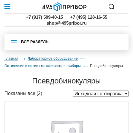
+7 (917) 509-40-15
+7 (495) 128-16-55
shop@495pribor.ru
ВСЕ РАЗДЕЛЫ
Главная
Лабораторное оборудование
оптические и оптико-механические приборы
псевдобинокуляры
псевдобинокуляры
Показаны все (2)