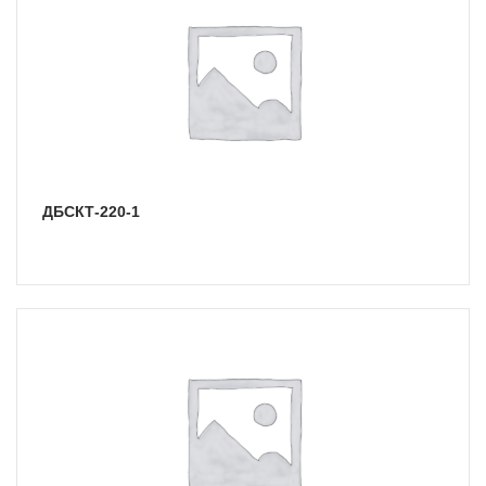
ДБСКТ-220-1