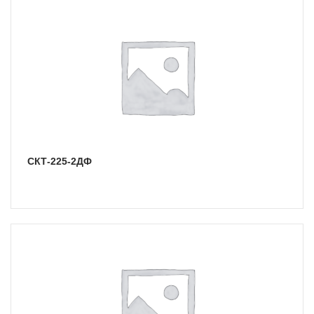
СКТ-225-2ДФ