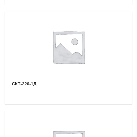
СКТ-220-1Д