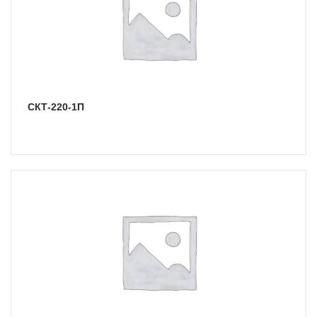
СКТ-220-1П