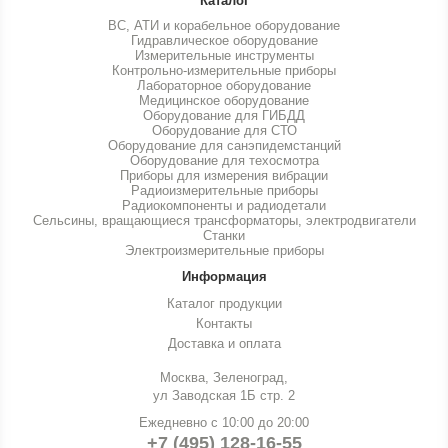
Каталог
ВС, АТИ и корабельное оборудование
Гидравлическое оборудование
Измерительные инструменты
Контрольно-измерительные приборы
Лабораторное оборудование
Медицинское оборудование
Оборудование для ГИБДД
Оборудование для СТО
Оборудование для санэпидемстанций
Оборудование для техосмотра
Приборы для измерения вибрации
Радиоизмерительные приборы
Радиокомпоненты и радиодетали
Сельсины, вращающиеся трансформаторы, электродвигатели
Станки
Электроизмерительные приборы
Информация
Каталог продукции
Контакты
Доставка и оплата
Москва, Зеленоград,
ул Заводская 1Б стр. 2
Ежедневно с 10:00 до 20:00
+7 (495) 128-16-55