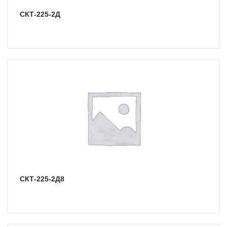
СКТ-225-2Д
СКТ-225-2Д8