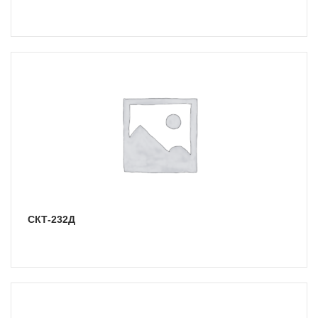
СКТ-232Д