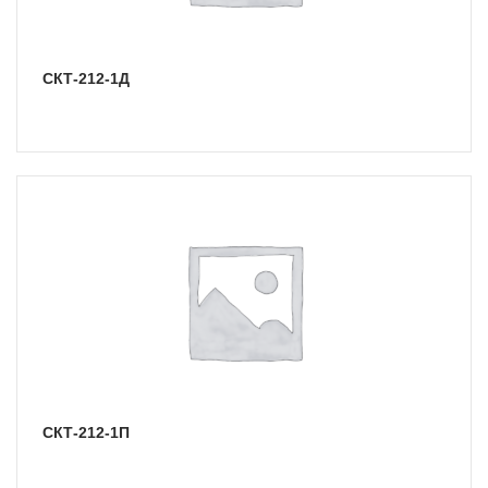
СКТ-212-1Д
СКТ-212-1П