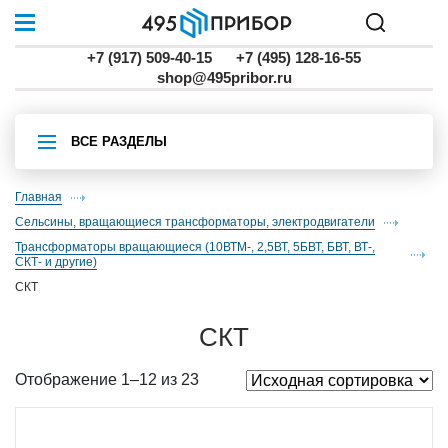
+7 (917) 509-40-15
+7 (495) 128-16-55
shop@495pribor.ru
ВСЕ РАЗДЕЛЫ
Главная
Сельсины, вращающиеся трансформаторы, электродвигатели
трансформаторы вращающиеся (10ВТМ-, 2,5ВТ, 5БВТ, БВТ, ВТ-,
СКТ- и другие)
СКТ
СКТ
Отображение 1–12 из 23