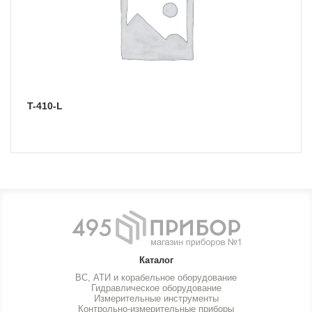
T-410-L
Каталог
ВС, АТИ и корабельное оборудование
Гидравлическое оборудование
Измерительные инструменты
Контрольно-измерительные приборы