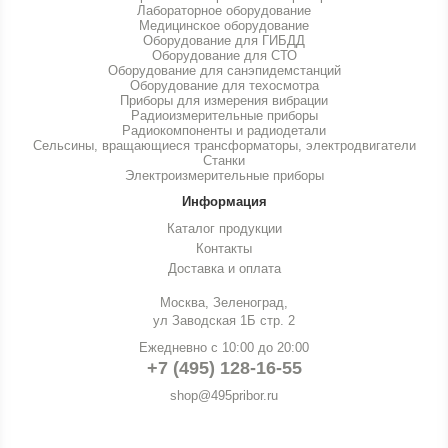
Лабораторное оборудование
Медицинское оборудование
Оборудование для ГИБДД
Оборудование для СТО
Оборудование для санэпидемстанций
Оборудование для техосмотра
Приборы для измерения вибрации
Радиоизмерительные приборы
Радиокомпоненты и радиодетали
Сельсины, вращающиеся трансформаторы, электродвигатели
Станки
Электроизмерительные приборы
Информация
Каталог продукции
Контакты
Доставка и оплата
Москва, Зеленоград,
ул Заводская 1Б стр. 2
Ежедневно с 10:00 до 20:00
+7 (495) 128-16-55
shop@495pribor.ru