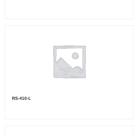
RS-410-L