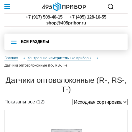
+7 (917) 509-40-15
+7 (495) 128-16-55
shop@495pribor.ru
ВСЕ РАЗДЕЛЫ
Главная
Контрольно-измерительные приборы
датчики оптоволоконные (R-, RS-, T-)
датчики оптоволоконные (R-, RS-,
T-)
Показаны все (12)