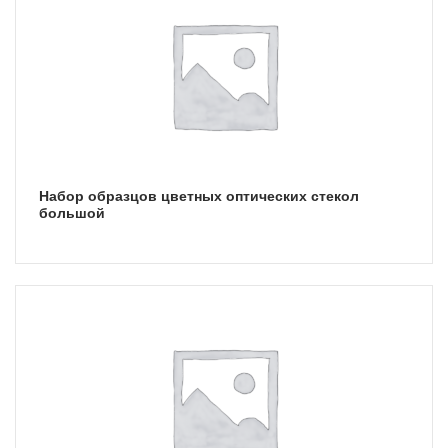
Набор образцов цветных оптических стекол
большой