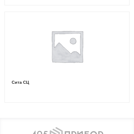
Сита СЦ