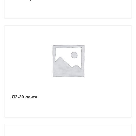
ЛЗ-30 лента