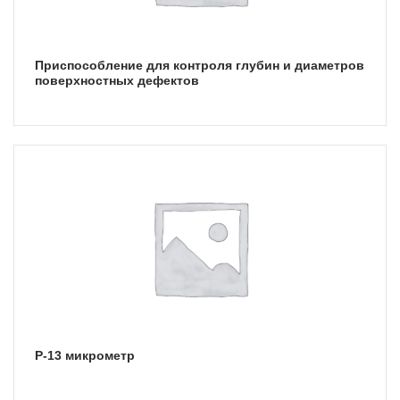
Приспособление для контроля глубин и диаметров
поверхностных дефектов
Р-13 микрометр