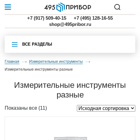
+7 (917) 509-40-15
+7 (495) 128-16-55
shop@495pribor.ru
ВСЕ РАЗДЕЛЫ
Главная
Измерительные инструменты
измерительные инструменты разные
измерительные инструменты
разные
Показаны все (11)