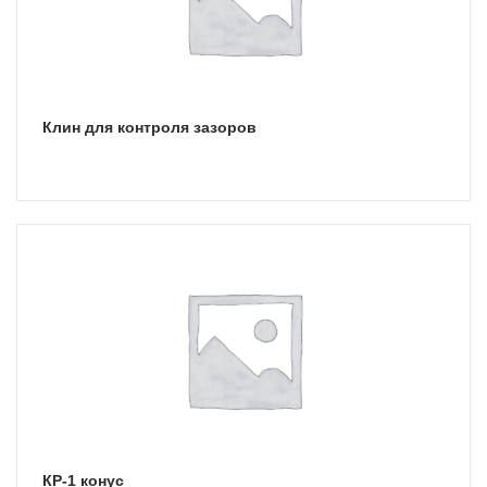
Клин для контроля зазоров
КР-1 конус