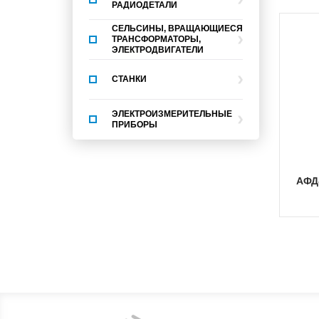
РАДИОДЕТАЛИ
СЕЛЬСИНЫ, ВРАЩАЮЩИЕСЯ
ТРАНСФОРМАТОРЫ,
ЭЛЕКТРОДВИГАТЕЛИ
СТАНКИ
ЭЛЕКТРОИЗМЕРИТЕЛЬНЫЕ
ПРИБОРЫ
АФД