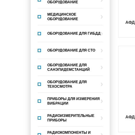
ОБОРУДОВАНИЕ
МЕДИЦИНСКОЕ
ОБОРУДОВАНИЕ
АФД
ОБОРУДОВАНИЕ ДЛЯ ГИБДД
ОБОРУДОВАНИЕ ДЛЯ СТО
ОБОРУДОВАНИЕ ДЛЯ
САНЭПИДЕМСТАНЦИЙ
ОБОРУДОВАНИЕ ДЛЯ
ТЕХОСМОТРА
ПРИБОРЫ ДЛЯ ИЗМЕРЕНИЯ
ВИБРАЦИИ
РАДИОИЗМЕРИТЕЛЬНЫЕ
АФД
ПРИБОРЫ
РАДИОКОМПОНЕНТЫ И