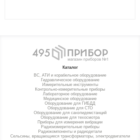
Каталог
ВС, АТИ и корабельное оборудование
Гидравлическое оборудование
Измерительные инструменты
Контрольно-измерительные приборы
Лабораторное оборудование
Медицинское оборудование
Оборудование для ГИБДД
Оборудование для СТО
Оборудование для санэпидемстанций
Оборудование для техосмотра
Приборы для измерения вибрации
Радиоизмерительные приборы
Радиокомпоненты и радиодетали
Сельсины, вращающиеся трансформаторы, электродвигатели