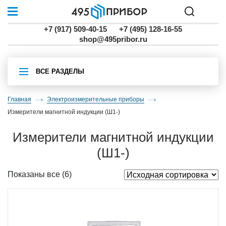
+7 (917) 509-40-15
+7 (495) 128-16-55
shop@495pribor.ru
ВСЕ РАЗДЕЛЫ
Главная
Электроизмерительные приборы
измерители магнитной индукции (Ш1-)
измерители магнитной индукции
(Ш1-)
Показаны все (6)