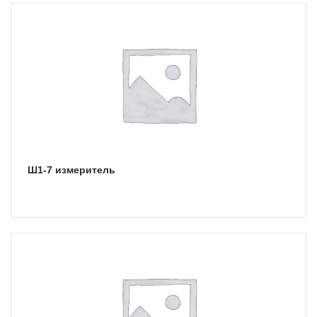
Ш1-7 измеритель