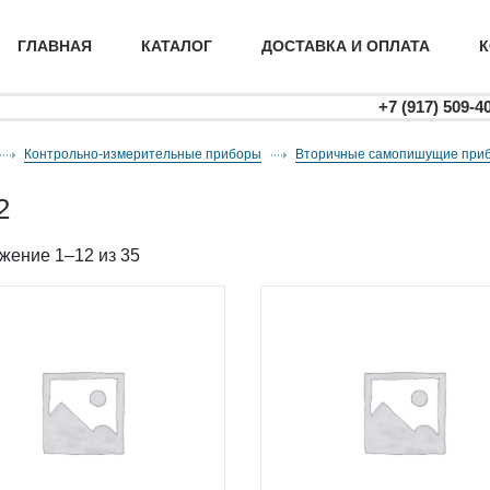
ГЛАВНАЯ
КАТАЛОГ
ДОСТАВКА И ОПЛАТА
К
+7 (917) 509-4
Контрольно-измерительные приборы
вторичные самопишущие приб
2
жение 1–12 из 35