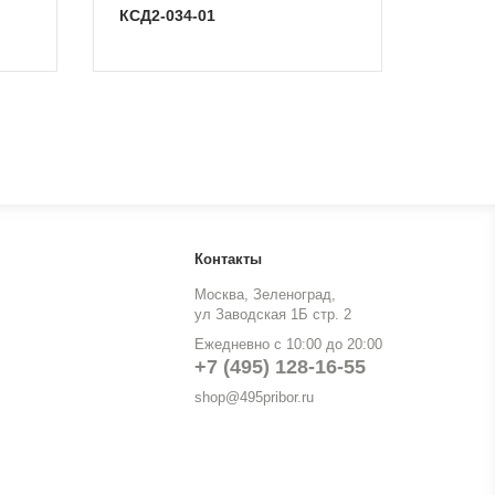
КСД2-034-01
Контакты
Москва, Зеленоград,
ул Заводская 1Б стр. 2
Ежедневно с 10:00 до 20:00
+7 (495) 128-16-55
shop@495pribor.ru