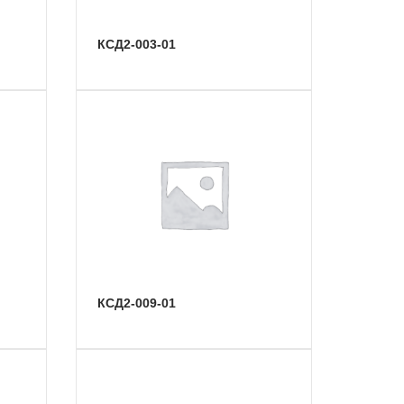
КСД2-003-01
КСД2-009-01