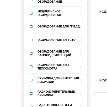
ОБОРУДОВАНИЕ
МЕДИЦИНСКОЕ
КСД
ОБОРУДОВАНИЕ
ОБОРУДОВАНИЕ ДЛЯ ГИБДД
ОБОРУДОВАНИЕ ДЛЯ СТО
ОБОРУДОВАНИЕ ДЛЯ
САНЭПИДЕМСТАНЦИЙ
ОБОРУДОВАНИЕ ДЛЯ
ТЕХОСМОТРА
ПРИБОРЫ ДЛЯ ИЗМЕРЕНИЯ
КСД
ВИБРАЦИИ
РАДИОИЗМЕРИТЕЛЬНЫЕ
ПРИБОРЫ
РАДИОКОМПОНЕНТЫ И