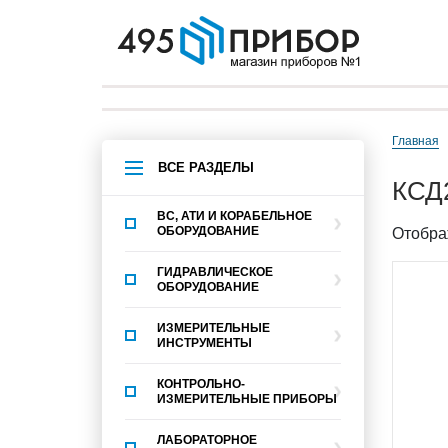
Главная
ВСЕ РАЗДЕЛЫ
КСД
ВС, АТИ И КОРАБЕЛЬНОЕ
ОБОРУДОВАНИЕ
Отобра
ГИДРАВЛИЧЕСКОЕ
ОБОРУДОВАНИЕ
ИЗМЕРИТЕЛЬНЫЕ
ИНСТРУМЕНТЫ
КОНТРОЛЬНО-
ИЗМЕРИТЕЛЬНЫЕ ПРИБОРЫ
ЛАБОРАТОРНОЕ