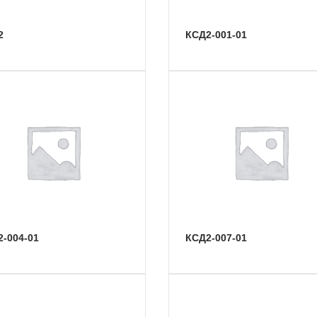
2
КСД2-001-01
2-004-01
КСД2-007-01