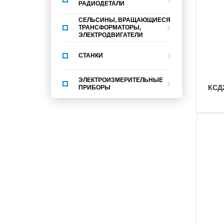
РАДИОДЕТАЛИ
СЕЛЬСИНЫ, ВРАЩАЮЩИЕСЯ
ТРАНСФОРМАТОРЫ,
ЭЛЕКТРОДВИГАТЕЛИ
СТАНКИ
ЭЛЕКТРОИЗМЕРИТЕЛЬНЫЕ
КСД
ПРИБОРЫ