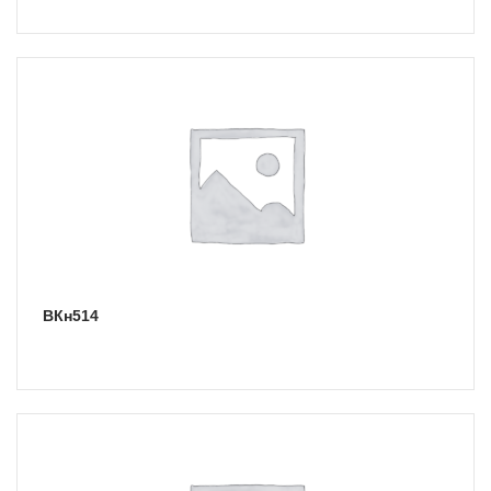
ВКн514