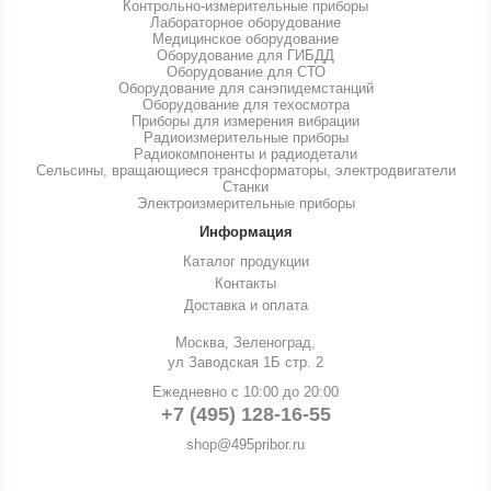
Контрольно-измерительные приборы
Лабораторное оборудование
Медицинское оборудование
Оборудование для ГИБДД
Оборудование для СТО
Оборудование для санэпидемстанций
Оборудование для техосмотра
Приборы для измерения вибрации
Радиоизмерительные приборы
Радиокомпоненты и радиодетали
Сельсины, вращающиеся трансформаторы, электродвигатели
Станки
Электроизмерительные приборы
Информация
Каталог продукции
Контакты
Доставка и оплата
Москва, Зеленоград,
ул Заводская 1Б стр. 2
Ежедневно с 10:00 до 20:00
+7 (495) 128-16-55
shop@495pribor.ru