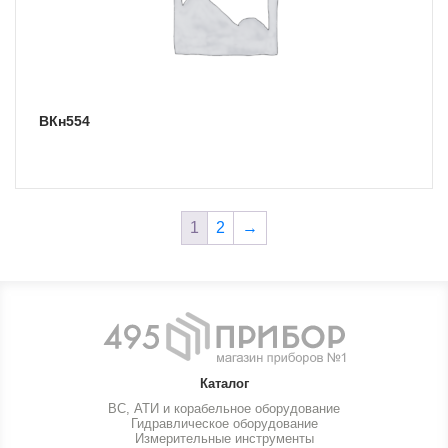
ВКн554
1
2
→
Каталог
ВС, АТИ и корабельное оборудование
Гидравлическое оборудование
Измерительные инструменты