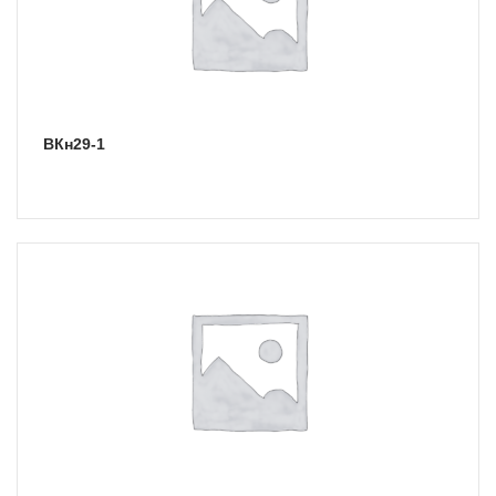
ВКн29-1