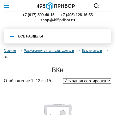
+7 (917) 509-40-15
+7 (495) 128-16-55
shop@495pribor.ru
ВСЕ РАЗДЕЛЫ
Главная
Радиокомпоненты и радиодетали
выключатели
ВКн
ВКн
Отображение 1–12 из 15