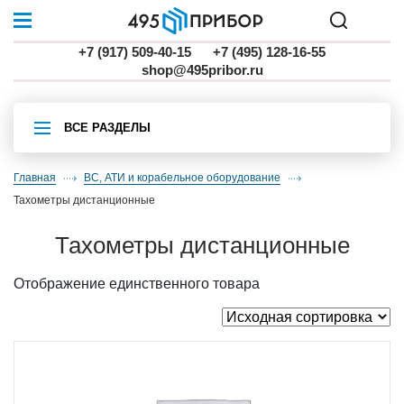
+7 (917) 509-40-15
+7 (495) 128-16-55
shop@495pribor.ru
ВСЕ РАЗДЕЛЫ
Главная
ВС, АТИ и корабельное оборудование
тахометры дистанционные
тахометры дистанционные
Отображение единственного товара