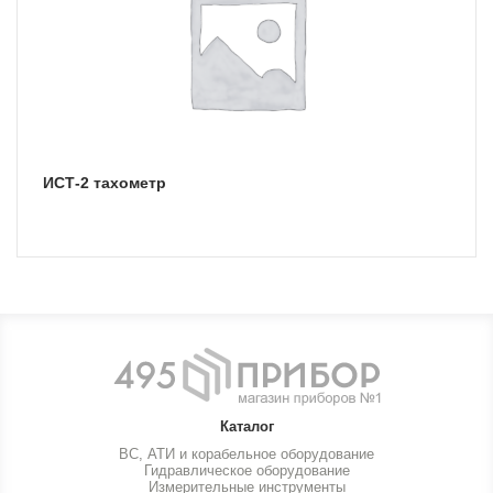
ИСТ-2 тахометр
Каталог
ВС, АТИ и корабельное оборудование
Гидравлическое оборудование
Измерительные инструменты