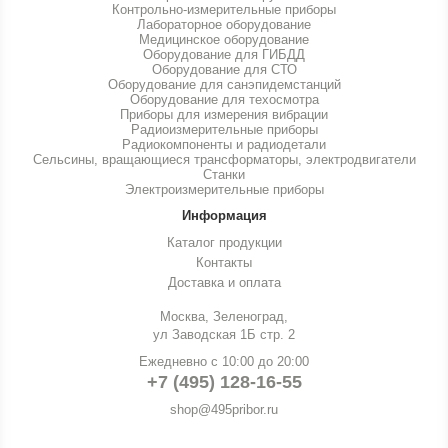
Контрольно-измерительные приборы
Лабораторное оборудование
Медицинское оборудование
Оборудование для ГИБДД
Оборудование для СТО
Оборудование для санэпидемстанций
Оборудование для техосмотра
Приборы для измерения вибрации
Радиоизмерительные приборы
Радиокомпоненты и радиодетали
Сельсины, вращающиеся трансформаторы, электродвигатели
Станки
Электроизмерительные приборы
Информация
Каталог продукции
Контакты
Доставка и оплата
Москва, Зеленоград,
ул Заводская 1Б стр. 2
Ежедневно с 10:00 до 20:00
+7 (495) 128-16-55
shop@495pribor.ru