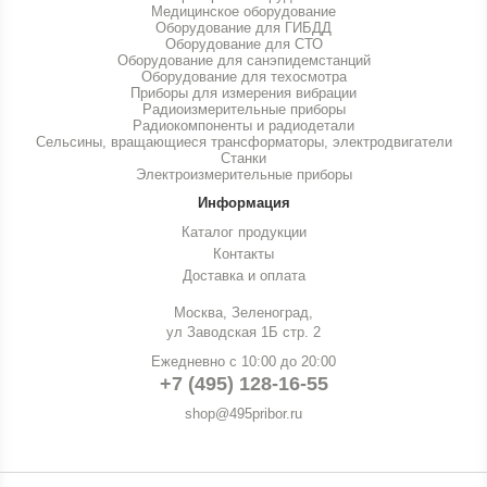
Медицинское оборудование
Оборудование для ГИБДД
Оборудование для СТО
Оборудование для санэпидемстанций
Оборудование для техосмотра
Приборы для измерения вибрации
Радиоизмерительные приборы
Радиокомпоненты и радиодетали
Сельсины, вращающиеся трансформаторы, электродвигатели
Станки
Электроизмерительные приборы
Информация
Каталог продукции
Контакты
Доставка и оплата
Москва, Зеленоград,
ул Заводская 1Б стр. 2
Ежедневно с 10:00 до 20:00
+7 (495) 128-16-55
shop@495pribor.ru