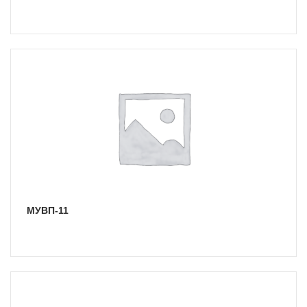
МУВП-11