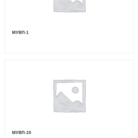
МУВП-1
МУВП-10