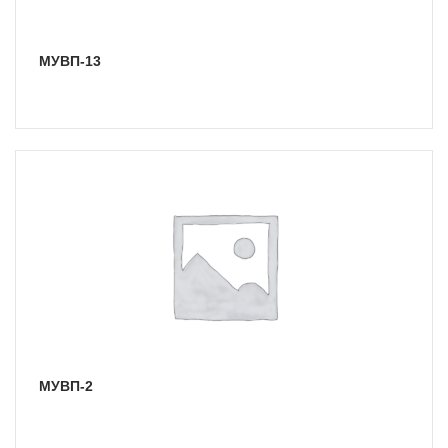
МУВП-13
МУВП-2