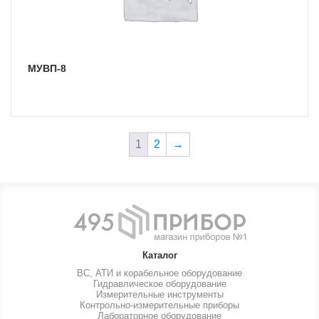
МУВП-8
1
2
→
Каталог
ВС, АТИ и корабельное оборудование
Гидравлическое оборудование
Измерительные инструменты
Контрольно-измерительные приборы
Лабораторное оборудование