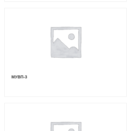
МУВП-3