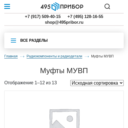
+7 (917) 509-40-15
+7 (495) 128-16-55
shop@495pribor.ru
ВСЕ РАЗДЕЛЫ
Главная
Радиокомпоненты и радиодетали
муфты МУВП
муфты МУВП
Отображение 1–12 из 13