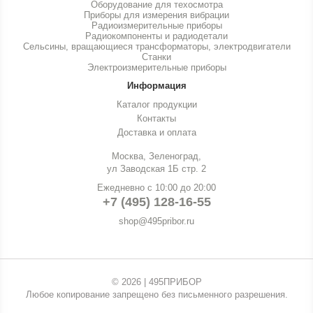
Оборудование для техосмотра
Приборы для измерения вибрации
Радиоизмерительные приборы
Радиокомпоненты и радиодетали
Сельсины, вращающиеся трансформаторы, электродвигатели
Станки
Электроизмерительные приборы
Информация
Каталог продукции
Контакты
Доставка и оплата
Москва, Зеленоград,
ул Заводская 1Б стр. 2
Ежедневно с 10:00 до 20:00
+7 (495) 128-16-55
shop@495pribor.ru
© 2026 | 495ПРИБОР
Любое копирование запрещено без письменного разрешения.