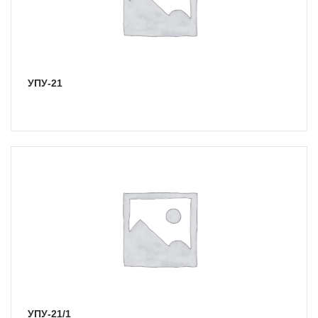
УПУ-21
УПУ-21/1