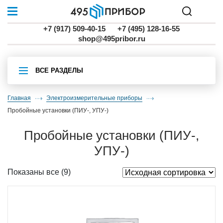
+7 (917) 509-40-15
+7 (495) 128-16-55
shop@495pribor.ru
ВСЕ РАЗДЕЛЫ
Главная
Электроизмерительные приборы
пробойные установки (ПИУ-, УПУ-)
пробойные установки (ПИУ-,
УПУ-)
Показаны все (9)