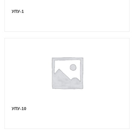
УПУ-1
УПУ-10