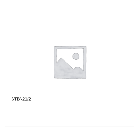
УПУ-21/2