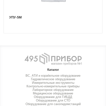
УПУ-5М
Каталог
ВС, АТИ и корабельное оборудование
Гидравлическое оборудование
Измерительные инструменты
Контрольно-измерительные приборы
Лабораторное оборудование
Медицинское оборудование
Оборудование для ГИБДД
Оборудование для СТО
Оборудование для санэпидемстанций