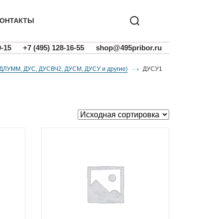
ОНТАКТЫ
0-15
+7 (495) 128-16-55
shop@495pribor.ru
 (ДЛУММ, ДУС, ДУСВЧ2, ДУСМ, ДУСУ и другие)
ДУСУ1