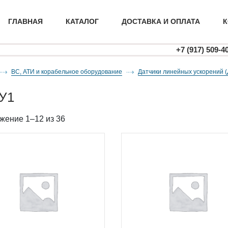
ГЛАВНАЯ
КАТАЛОГ
ДОСТАВКА И ОПЛАТА
К
+7 (917) 509-4
ВС, АТИ и корабельное оборудование
датчики линейных ускорений
СУ1
жение 1–12 из 36