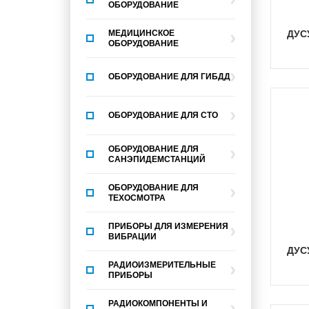
ОБОРУДОВАНИЕ
МЕДИЦИНСКОЕ
ДУ
ОБОРУДОВАНИЕ
ОБОРУДОВАНИЕ ДЛЯ ГИБДД
ОБОРУДОВАНИЕ ДЛЯ СТО
ОБОРУДОВАНИЕ ДЛЯ
САНЭПИДЕМСТАНЦИЙ
ОБОРУДОВАНИЕ ДЛЯ
ТЕХОСМОТРА
ПРИБОРЫ ДЛЯ ИЗМЕРЕНИЯ
ВИБРАЦИИ
ДУ
РАДИОИЗМЕРИТЕЛЬНЫЕ
ПРИБОРЫ
РАДИОКОМПОНЕНТЫ И