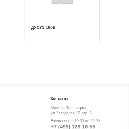
ДУСУ1-180В
Контакты
Москва, Зеленоград,
ул Заводская 1Б стр. 2
Ежедневно с 10:00 до 20:00
+7 (495) 128-16-55