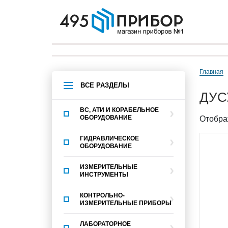
Главная
ВСЕ РАЗДЕЛЫ
ДУ
ВС, АТИ И КОРАБЕЛЬНОЕ
ОБОРУДОВАНИЕ
Отобра
ГИДРАВЛИЧЕСКОЕ
ОБОРУДОВАНИЕ
ИЗМЕРИТЕЛЬНЫЕ
ИНСТРУМЕНТЫ
КОНТРОЛЬНО-
ИЗМЕРИТЕЛЬНЫЕ ПРИБОРЫ
ЛАБОРАТОРНОЕ