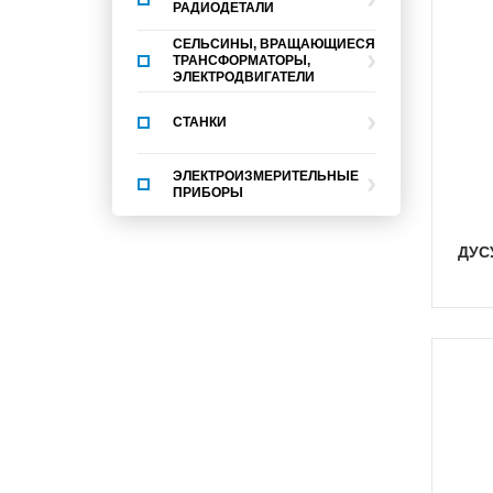
РАДИОДЕТАЛИ
СЕЛЬСИНЫ, ВРАЩАЮЩИЕСЯ
ТРАНСФОРМАТОРЫ,
ЭЛЕКТРОДВИГАТЕЛИ
СТАНКИ
ЭЛЕКТРОИЗМЕРИТЕЛЬНЫЕ
ПРИБОРЫ
ДУ