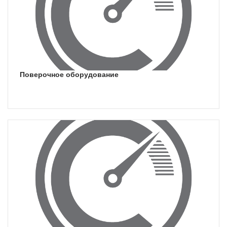
поверочное оборудование