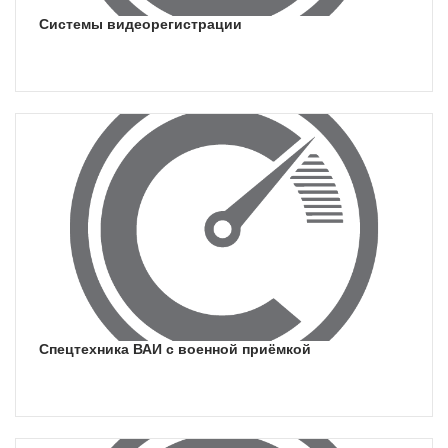
системы видеорегистрации
спецтехника ВАИ с военной приёмкой