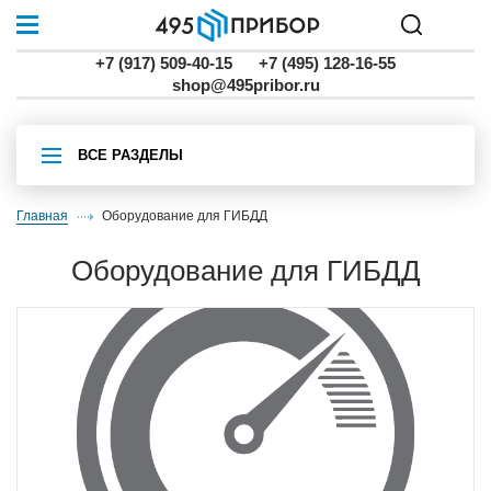
+7 (917) 509-40-15
+7 (495) 128-16-55
shop@495pribor.ru
ВСЕ РАЗДЕЛЫ
Главная
Оборудование для ГИБДД
Оборудование для ГИБДД