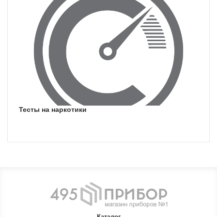
тесты на наркотики
Каталог