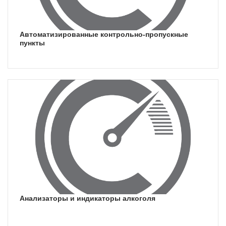
автоматизированные контрольно-пропускные
пункты
анализаторы и индикаторы алкоголя