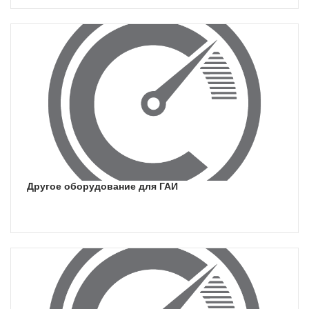
другое оборудование для ГАИ