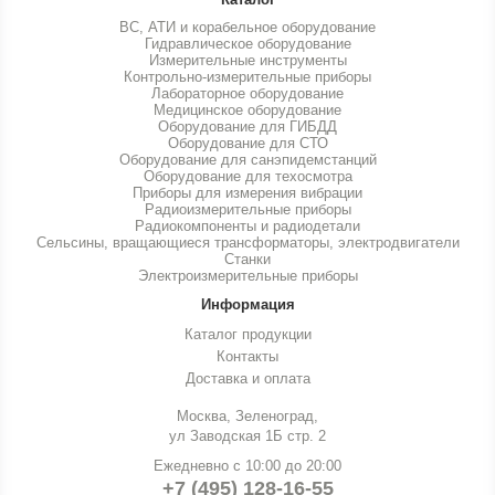
ВС, АТИ и корабельное оборудование
Гидравлическое оборудование
Измерительные инструменты
Контрольно-измерительные приборы
Лабораторное оборудование
Медицинское оборудование
Оборудование для ГИБДД
Оборудование для СТО
Оборудование для санэпидемстанций
Оборудование для техосмотра
Приборы для измерения вибрации
Радиоизмерительные приборы
Радиокомпоненты и радиодетали
Сельсины, вращающиеся трансформаторы, электродвигатели
Станки
Электроизмерительные приборы
Информация
Каталог продукции
Контакты
Доставка и оплата
Москва, Зеленоград,
ул Заводская 1Б стр. 2
Ежедневно с 10:00 до 20:00
+7 (495) 128-16-55