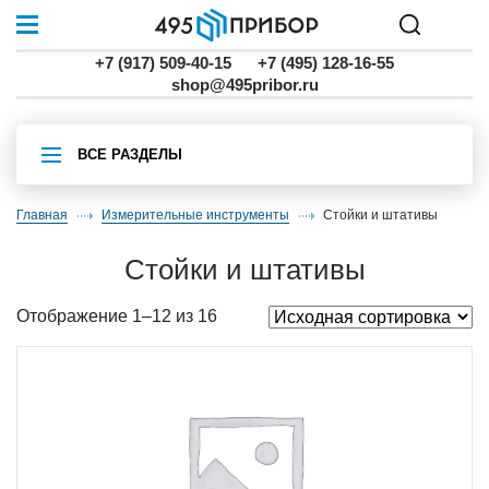
+7 (917) 509-40-15
+7 (495) 128-16-55
shop@495pribor.ru
ВСЕ РАЗДЕЛЫ
Главная
Измерительные инструменты
стойки и штативы
стойки и штативы
Отображение 1–12 из 16