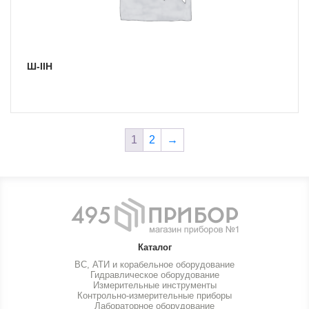
Ш-IIН
1
2
→
Каталог
ВС, АТИ и корабельное оборудование
Гидравлическое оборудование
Измерительные инструменты
Контрольно-измерительные приборы
Лабораторное оборудование