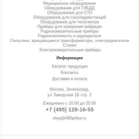
Медицинское оборудование
Оборудование для ГИБДД
Оборудование для СТО
Оборудование для санэпидемстанций
Оборудование для техосмотра
Приборы для измерения вибрации
Радиоизмерительные приборы
Радиокомпоненты и радиодетали
Сельсины, вращающиеся трансформаторы, электродвигатели
Станки
Электроизмерительные приборы
Информация
Каталог продукции
Контакты
Доставка и оплата
Москва, Зеленоград,
ул Заводская 1Б стр. 2
Ежедневно с 10:00 до 20:00
+7 (495) 128-16-55
shop@495pribor.ru