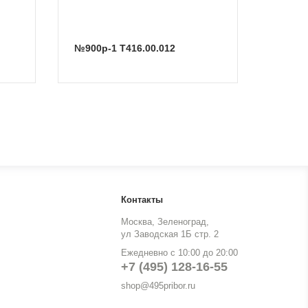
№900р-1 Т416.00.012
Контакты
Москва, Зеленоград,
ул Заводская 1Б стр. 2
Ежедневно с 10:00 до 20:00
+7 (495) 128-16-55
shop@495pribor.ru