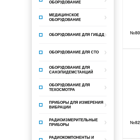
ОБОРУДОВАНИЕ
МЕДИЦИНСКОЕ
ОБОРУДОВАНИЕ
№8
ОБОРУДОВАНИЕ ДЛЯ ГИБДД
ОБОРУДОВАНИЕ ДЛЯ СТО
ОБОРУДОВАНИЕ ДЛЯ
САНЭПИДЕМСТАНЦИЙ
ОБОРУДОВАНИЕ ДЛЯ
ТЕХОСМОТРА
ПРИБОРЫ ДЛЯ ИЗМЕРЕНИЯ
ВИБРАЦИИ
РАДИОИЗМЕРИТЕЛЬНЫЕ
№8
ПРИБОРЫ
РАДИОКОМПОНЕНТЫ И