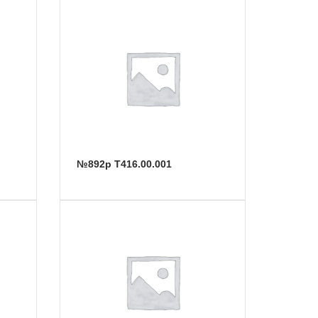
№892р Т416.00.001