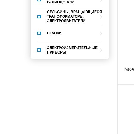
РАДИОДЕТАЛИ
СЕЛЬСИНЫ, ВРАЩАЮЩИЕСЯ
ТРАНСФОРМАТОРЫ,
ЭЛЕКТРОДВИГАТЕЛИ
СТАНКИ
ЭЛЕКТРОИЗМЕРИТЕЛЬНЫЕ
ПРИБОРЫ
№8