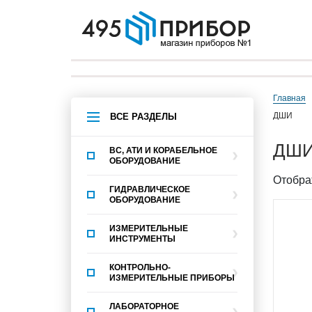
Главная
ДШИ
ВСЕ РАЗДЕЛЫ
ДШ
ВС, АТИ И КОРАБЕЛЬНОЕ
ОБОРУДОВАНИЕ
Отобра
ГИДРАВЛИЧЕСКОЕ
ОБОРУДОВАНИЕ
ИЗМЕРИТЕЛЬНЫЕ
ИНСТРУМЕНТЫ
КОНТРОЛЬНО-
ИЗМЕРИТЕЛЬНЫЕ ПРИБОРЫ
ЛАБОРАТОРНОЕ