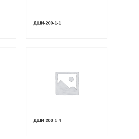
ДШИ-200-1-1
ДШИ-200-1-4