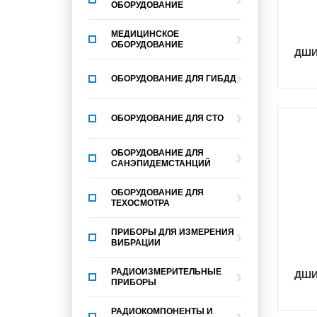
ОБОРУДОВАНИЕ
МЕДИЦИНСКОЕ
ОБОРУДОВАНИЕ
ДШ
ОБОРУДОВАНИЕ ДЛЯ ГИБДД
ОБОРУДОВАНИЕ ДЛЯ СТО
ОБОРУДОВАНИЕ ДЛЯ
САНЭПИДЕМСТАНЦИЙ
ОБОРУДОВАНИЕ ДЛЯ
ТЕХОСМОТРА
ПРИБОРЫ ДЛЯ ИЗМЕРЕНИЯ
ВИБРАЦИИ
РАДИОИЗМЕРИТЕЛЬНЫЕ
ДШИ
ПРИБОРЫ
РАДИОКОМПОНЕНТЫ И