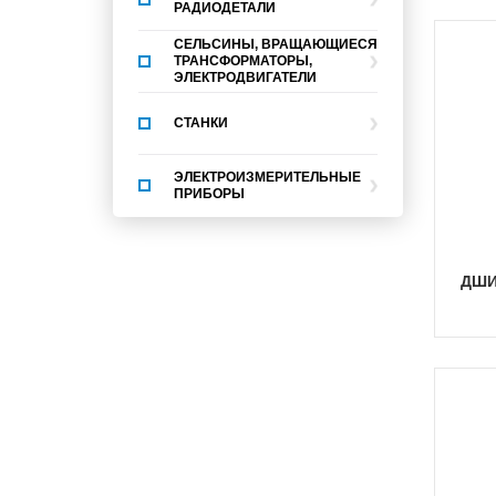
РАДИОДЕТАЛИ
СЕЛЬСИНЫ, ВРАЩАЮЩИЕСЯ
ТРАНСФОРМАТОРЫ,
ЭЛЕКТРОДВИГАТЕЛИ
СТАНКИ
ЭЛЕКТРОИЗМЕРИТЕЛЬНЫЕ
ПРИБОРЫ
ДШИ