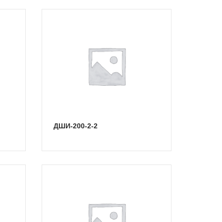
ДШИ-200-2-2