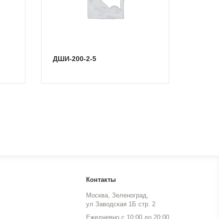
ДШИ-200-2-5
Контакты
Москва, Зеленоград,
ул Заводская 1Б стр. 2
Ежедневно с 10:00 до 20:00