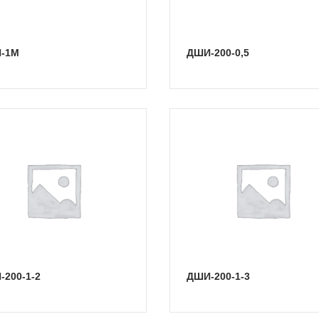
И-1М
ДШИ-200-0,5
-200-1-2
ДШИ-200-1-3