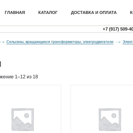
ГЛАВНАЯ
КАТАЛОГ
ДОСТАВКА И ОПЛАТА
К
+7 (917) 509-4
Сельсины, вращающиеся трансформаторы, электродвигатели
элек
И
жение 1–12 из 18