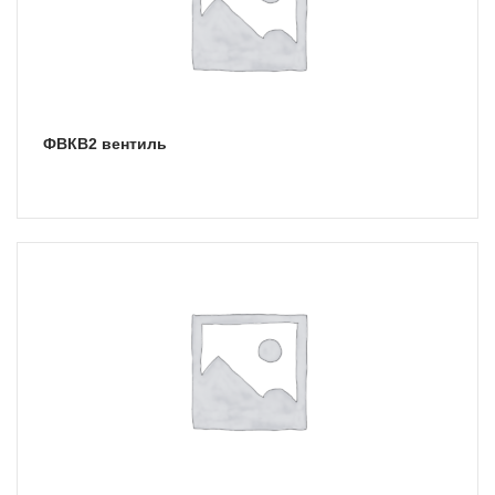
ФВКВ2 вентиль