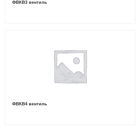
ФВКВ3 вентиль
ФВКВ4 вентиль