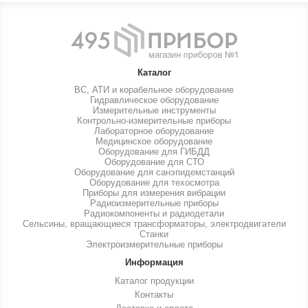
Каталог
ВС, АТИ и корабельное оборудование
Гидравлическое оборудование
Измерительные инструменты
Контрольно-измерительные приборы
Лабораторное оборудование
Медицинское оборудование
Оборудование для ГИБДД
Оборудование для СТО
Оборудование для санэпидемстанций
Оборудование для техосмотра
Приборы для измерения вибрации
Радиоизмерительные приборы
Радиокомпоненты и радиодетали
Сельсины, вращающиеся трансформаторы, электродвигатели
Станки
Электроизмерительные приборы
Информация
Каталог продукции
Контакты