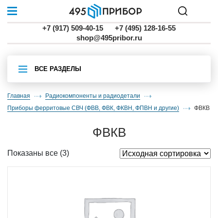
+7 (917) 509-40-15
+7 (495) 128-16-55
shop@495pribor.ru
ВСЕ РАЗДЕЛЫ
Главная
Радиокомпоненты и радиодетали
приборы ферритовые СВЧ (ФВВ, ФВК, ФКВН, ФПВН и другие)
ФВКВ
ФВКВ
Показаны все (3)