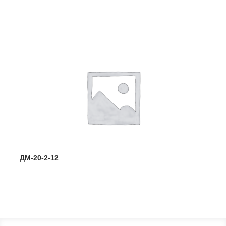
ДМ-20-2-12