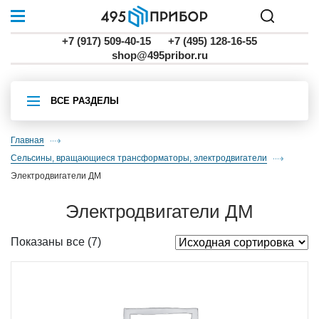
+7 (917) 509-40-15
+7 (495) 128-16-55
shop@495pribor.ru
ВСЕ РАЗДЕЛЫ
Главная
Сельсины, вращающиеся трансформаторы, электродвигатели
электродвигатели ДМ
электродвигатели ДМ
Показаны все (7)