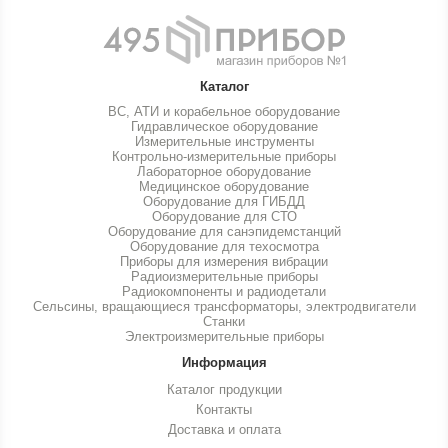
Каталог
ВС, АТИ и корабельное оборудование
Гидравлическое оборудование
Измерительные инструменты
Контрольно-измерительные приборы
Лабораторное оборудование
Медицинское оборудование
Оборудование для ГИБДД
Оборудование для СТО
Оборудование для санэпидемстанций
Оборудование для техосмотра
Приборы для измерения вибрации
Радиоизмерительные приборы
Радиокомпоненты и радиодетали
Сельсины, вращающиеся трансформаторы, электродвигатели
Станки
Электроизмерительные приборы
Информация
Каталог продукции
Контакты
Доставка и оплата