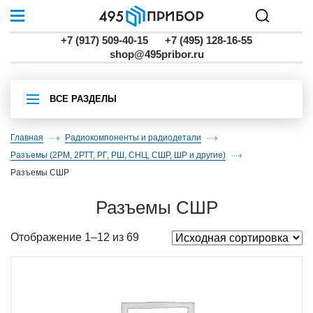
+7 (917) 509-40-15
+7 (495) 128-16-55
shop@495pribor.ru
ВСЕ РАЗДЕЛЫ
Главная
Радиокомпоненты и радиодетали
разъемы (2РМ, 2РТТ, РГ, РШ, СНЦ, СШР, ШР и другие)
разъемы СШР
разъемы СШР
Отображение 1–12 из 69