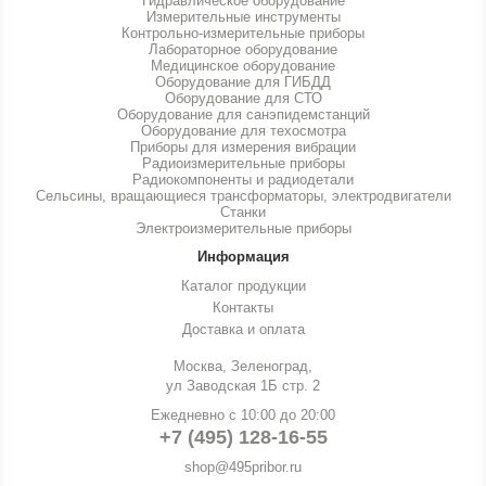
Гидравлическое оборудование
Измерительные инструменты
Контрольно-измерительные приборы
Лабораторное оборудование
Медицинское оборудование
Оборудование для ГИБДД
Оборудование для СТО
Оборудование для санэпидемстанций
Оборудование для техосмотра
Приборы для измерения вибрации
Радиоизмерительные приборы
Радиокомпоненты и радиодетали
Сельсины, вращающиеся трансформаторы, электродвигатели
Станки
Электроизмерительные приборы
Информация
Каталог продукции
Контакты
Доставка и оплата
Москва, Зеленоград,
ул Заводская 1Б стр. 2
Ежедневно с 10:00 до 20:00
+7 (495) 128-16-55
shop@495pribor.ru