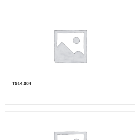
Т914.004