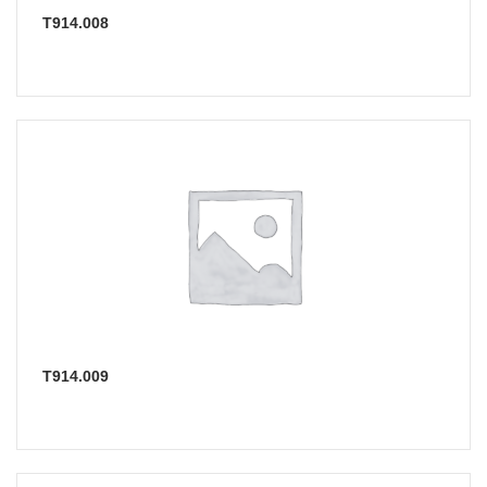
Т914.008
Т914.009