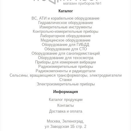
Каталог
ВС, АТИ и корабельное оборудование
Гидравлическое оборудование
Измерительные инструменты
Контрольно-измерительные приборы
Лабораторное оборудование
Медицинское оборудование
Оборудование для ГИБДД
Оборудование для СТО
Оборудование для санэпидемстанций
Оборудование для техосмотра
Приборы для измерения вибрации
Радиоизмерительные приборы
Радиокомпоненты и радиодетали
Сельсины, вращающиеся трансформаторы, электродвигатели
Станки
Электроизмерительные приборы
Информация
Каталог продукции
Контакты
Доставка и оплата
Москва, Зеленоград,
ул Заводская 1Б стр. 2