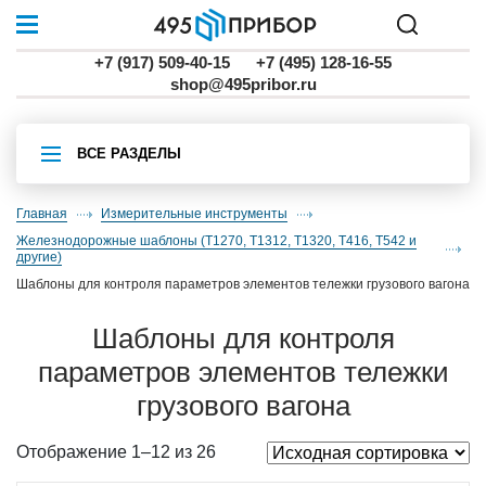
+7 (917) 509-40-15
+7 (495) 128-16-55
shop@495pribor.ru
ВСЕ РАЗДЕЛЫ
Главная
Измерительные инструменты
железнодорожные шаблоны (Т1270, Т1312, Т1320, Т416, Т542 и
другие)
Шаблоны для контроля параметров элементов тележки грузового вагона
Шаблоны для контроля
параметров элементов тележки
грузового вагона
Отображение 1–12 из 26