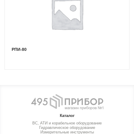
РПИ-80
Каталог
ВС, АТИ и корабельное оборудование
Гидравлическое оборудование
Измерительные инструменты