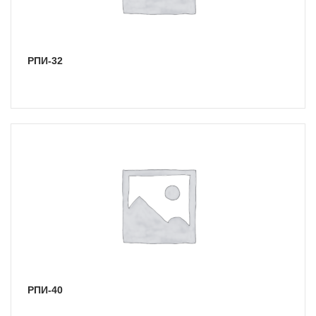
РПИ-32
РПИ-40