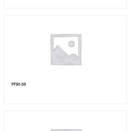
РПИ-50