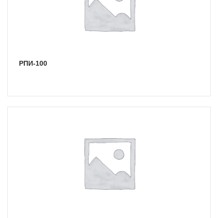
РПИ-100