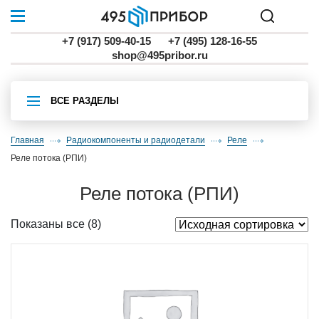
+7 (917) 509-40-15
+7 (495) 128-16-55
shop@495pribor.ru
ВСЕ РАЗДЕЛЫ
Главная
Радиокомпоненты и радиодетали
реле
реле потока (РПИ)
реле потока (РПИ)
Показаны все (8)