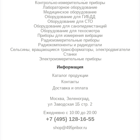
Контрольно-измерительные приборы
Лабораторное оборудование
Медицинское оборудование
Оборудование для ГИБДД
Оборудование для СТО
Оборудование для санэпидемстанций
Оборудование для техосмотра
Приборы для измерения вибрации
Радиоизмерительные приборы
Радиокомпоненты и радиодетали
Сельсины, вращающиеся трансформаторы, электродвигатели
Станки
Электроизмерительные приборы
Информация
Каталог продукции
Контакты
Доставка и оплата
Москва, Зеленоград,
ул Заводская 1Б стр. 2
Ежедневно с 10:00 до 20:00
+7 (495) 128-16-55
shop@495pribor.ru