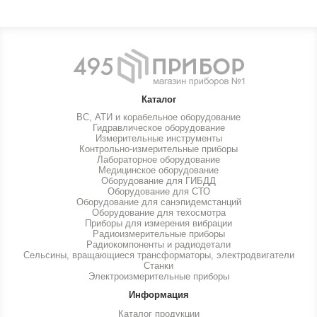
Каталог
ВС, АТИ и корабельное оборудование
Гидравлическое оборудование
Измерительные инструменты
Контрольно-измерительные приборы
Лабораторное оборудование
Медицинское оборудование
Оборудование для ГИБДД
Оборудование для СТО
Оборудование для санэпидемстанций
Оборудование для техосмотра
Приборы для измерения вибрации
Радиоизмерительные приборы
Радиокомпоненты и радиодетали
Сельсины, вращающиеся трансформаторы, электродвигатели
Станки
Электроизмерительные приборы
Информация
Каталог продукции