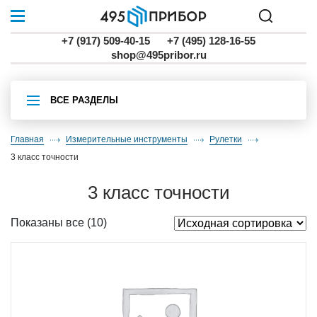
+7 (917) 509-40-15
+7 (495) 128-16-55
shop@495pribor.ru
ВСЕ РАЗДЕЛЫ
Главная
Измерительные инструменты
рулетки
3 класс точности
3 класс точности
Показаны все (10)