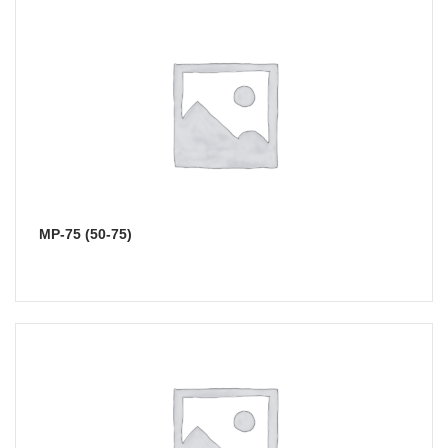
МР-75 (50-75)