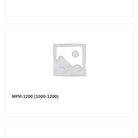
МРИ-1200 (1000-1200)