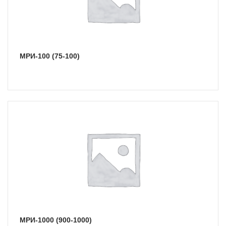
МРИ-100 (75-100)
МРИ-1000 (900-1000)