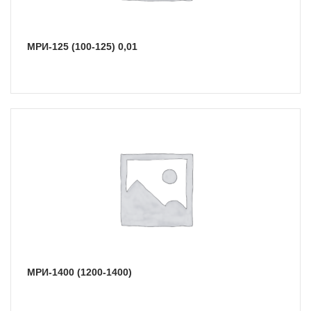
МРИ-125 (100-125) 0,01
МРИ-1400 (1200-1400)