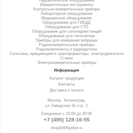
Гидравлическое оборудование
Измерительные инструменты
Контрольно-измерительные приборы
Лабораторное оборудование
Медицинское оборудование
Оборудование для ГИБДД
Оборудование для СТО
Оборудование для санэпидемстанций
Оборудование для техосмотра
Приборы для измерения вибрации
Радиоизмерительные приборы
Радиокомпоненты и радиодетали
Сельсины, вращающиеся трансформаторы, электродвигатели
Станки
Электроизмерительные приборы
Информация
Каталог продукции
Контакты
Доставка и оплата
Москва, Зеленоград,
ул Заводская 1Б стр. 2
Ежедневно с 10:00 до 20:00
+7 (495) 128-16-55
shop@495pribor.ru