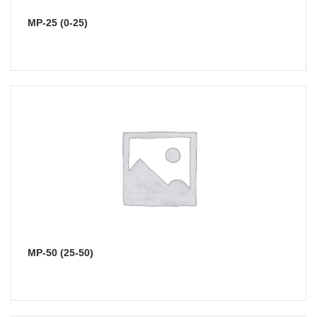
МР-25 (0-25)
МР-50 (25-50)