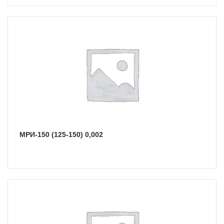
МРИ-150 (125-150) 0,002