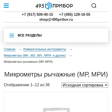
+7 (917) 509-40-15
+7 (495) 128-16-55
shop@495pribor.ru
ВСЕ РАЗДЕЛЫ
Главная
Измерительные инструменты
микрометры (МК-, МЗ-, МЛ-, МРИ- и другие)
микрометры рычажные (МР, МРИ)
микрометры рычажные (МР, МРИ)
Отображение 1–12 из 36