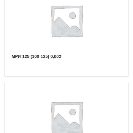
МРИ-125 (100-125) 0,002