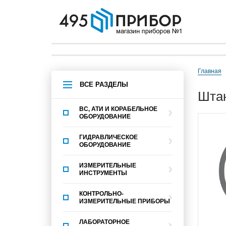
Главная
ВСЕ РАЗДЕЛЫ
шт
ВС, АТИ И КОРАБЕЛЬНОЕ
ОБОРУДОВАНИЕ
ГИДРАВЛИЧЕСКОЕ
ОБОРУДОВАНИЕ
ИЗМЕРИТЕЛЬНЫЕ
ИНСТРУМЕНТЫ
КОНТРОЛЬНО-
ИЗМЕРИТЕЛЬНЫЕ ПРИБОРЫ
ЛАБОРАТОРНОЕ