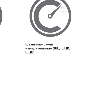
штангенциркули
измерительные (ШЦ, ШЦК,
ШЦЦ)