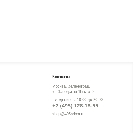
Контакты
Москва, Зеленоград,
ул Заводская 1Б стр. 2
Ежедневно с 10:00 до 20:00
+7 (495) 128-16-55
shop@495pribor.ru