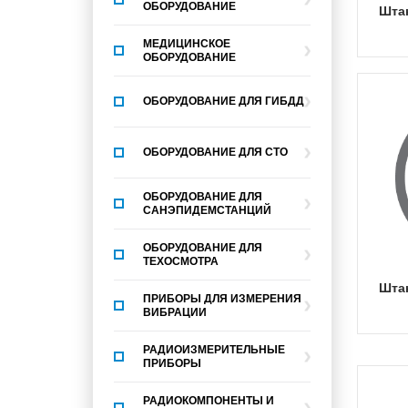
ОБОРУДОВАНИЕ
шт
МЕДИЦИНСКОЕ
ОБОРУДОВАНИЕ
ОБОРУДОВАНИЕ ДЛЯ ГИБДД
ОБОРУДОВАНИЕ ДЛЯ СТО
ОБОРУДОВАНИЕ ДЛЯ
САНЭПИДЕМСТАНЦИЙ
ОБОРУДОВАНИЕ ДЛЯ
ТЕХОСМОТРА
шт
ПРИБОРЫ ДЛЯ ИЗМЕРЕНИЯ
ВИБРАЦИИ
РАДИОИЗМЕРИТЕЛЬНЫЕ
ПРИБОРЫ
РАДИОКОМПОНЕНТЫ И