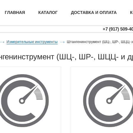
ГЛАВНАЯ
КАТАЛОГ
ДОСТАВКА И ОПЛАТА
К
+7 (917) 509-4
Измерительные инструменты
штангенинструмент (ШЦ-, ШР-, ШЦЦ- и
ангенинструмент (ШЦ-, ШР-, ШЦЦ- и д