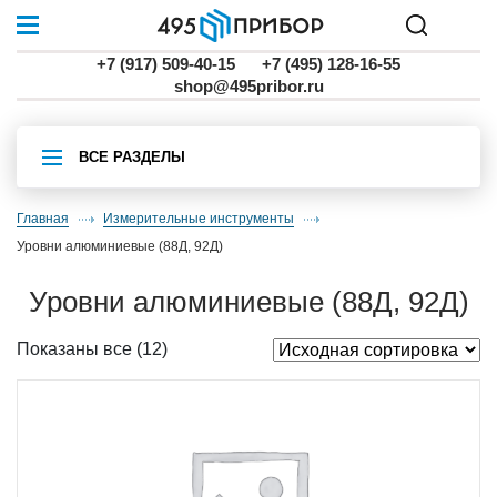
+7 (917) 509-40-15
+7 (495) 128-16-55
shop@495pribor.ru
ВСЕ РАЗДЕЛЫ
Главная
Измерительные инструменты
уровни алюминиевые (88Д, 92Д)
уровни алюминиевые (88Д, 92Д)
Показаны все (12)