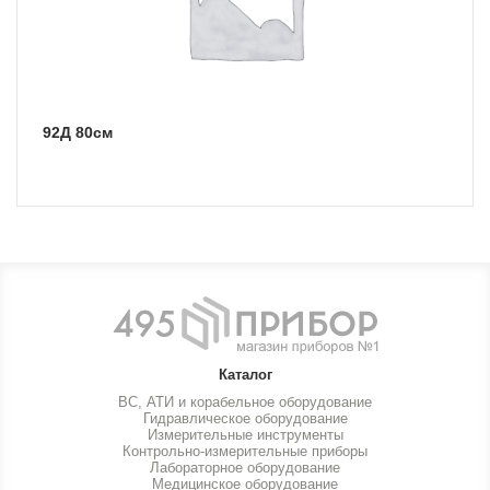
92Д 80см
Каталог
ВС, АТИ и корабельное оборудование
Гидравлическое оборудование
Измерительные инструменты
Контрольно-измерительные приборы
Лабораторное оборудование
Медицинское оборудование