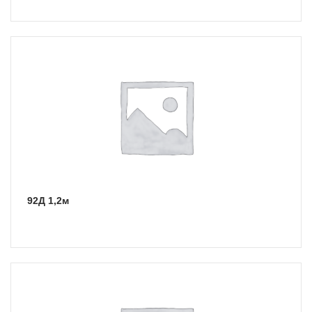
92Д 1,2м