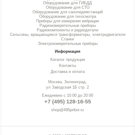
Оборудование для ГИБДД
Оборудование для СТО
Оборудование для санэпидемстанций
Оборудование для техосмотра
Приборы для измерения вибрации
Радиоизмерительные приборы
Радиокомпоненты и радиодетали
Сельсины, вращающиеся трансформаторы, электродвигатели
Станки
Электроизмерительные приборы
Информация
Каталог продукции
Контакты
Доставка и оплата
Москва, Зеленоград,
ул Заводская 1Б стр. 2
Ежедневно с 10:00 до 20:00
+7 (495) 128-16-55
shop@495pribor.ru