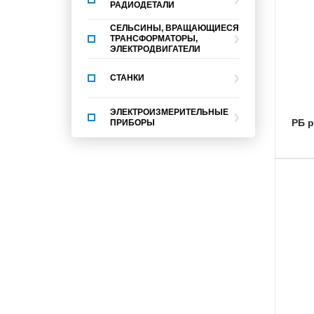
РАДИОДЕТАЛИ
СЕЛЬСИНЫ, ВРАЩАЮЩИЕСЯ
ТРАНСФОРМАТОРЫ,
ЭЛЕКТРОДВИГАТЕЛИ
СТАНКИ
ЭЛЕКТРОИЗМЕРИТЕЛЬНЫЕ
РБ 
ПРИБОРЫ