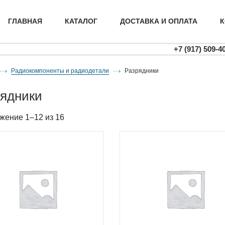
ГЛАВНАЯ
КАТАЛОГ
ДОСТАВКА И ОПЛАТА
К
+7 (917) 509-4
Радиокомпоненты и радиодетали
разрядники
рядники
жение 1–12 из 16