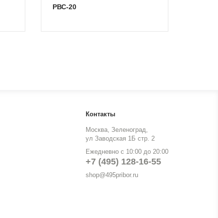
РВС-20
Контакты
Москва, Зеленоград,
ул Заводская 1Б стр. 2
Ежедневно с 10:00 до 20:00
+7 (495) 128-16-55
shop@495pribor.ru