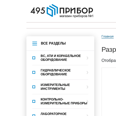
Главная
ВСЕ РАЗДЕЛЫ
раз
ВС, АТИ И КОРАБЕЛЬНОЕ
ОБОРУДОВАНИЕ
Отобра
ГИДРАВЛИЧЕСКОЕ
ОБОРУДОВАНИЕ
ИЗМЕРИТЕЛЬНЫЕ
ИНСТРУМЕНТЫ
КОНТРОЛЬНО-
ИЗМЕРИТЕЛЬНЫЕ ПРИБОРЫ
ЛАБОРАТОРНОЕ