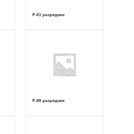
Р-61 разрядник
Р-88 разрядник