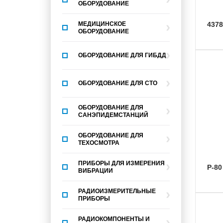
ОБОРУДОВАНИЕ
МЕДИЦИНСКОЕ
437
ОБОРУДОВАНИЕ
ОБОРУДОВАНИЕ ДЛЯ ГИБДД
ОБОРУДОВАНИЕ ДЛЯ СТО
ОБОРУДОВАНИЕ ДЛЯ
САНЭПИДЕМСТАНЦИЙ
ОБОРУДОВАНИЕ ДЛЯ
ТЕХОСМОТРА
ПРИБОРЫ ДЛЯ ИЗМЕРЕНИЯ
Р-8
ВИБРАЦИИ
РАДИОИЗМЕРИТЕЛЬНЫЕ
ПРИБОРЫ
РАДИОКОМПОНЕНТЫ И