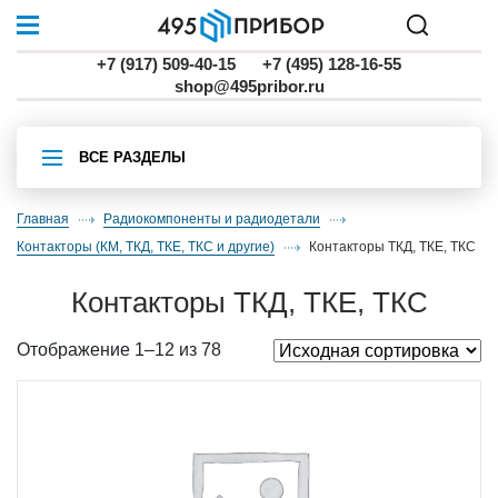
+7 (917) 509-40-15
+7 (495) 128-16-55
shop@495pribor.ru
ВСЕ РАЗДЕЛЫ
Главная
Радиокомпоненты и радиодетали
контакторы (КМ, ТКД, ТКЕ, ТКС и другие)
контакторы ТКД, ТКЕ, ТКС
контакторы ТКД, ТКЕ, ТКС
Отображение 1–12 из 78