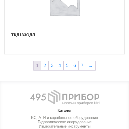
ТКД133ОДЛ
1
2
3
4
5
6
7
→
Каталог
ВС, АТИ и корабельное оборудование
Гидравлическое оборудование
Измерительные инструменты