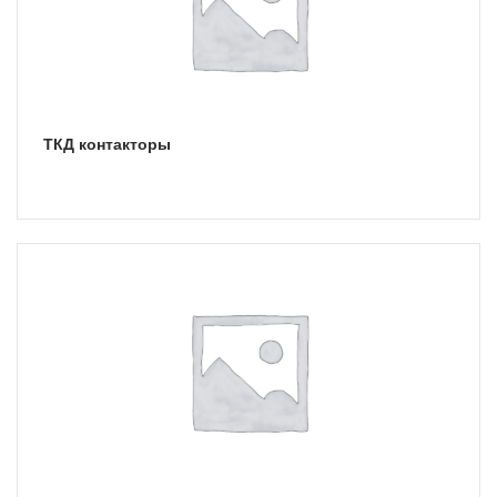
ТКД контакторы