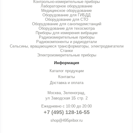
Контрольно-измерительные приборы
Лабораторное оборудование
Медицинское оборудование
Оборудование для ГИБДД
Оборудование для СТО
Оборудование для санэпидемстанций
Оборудование для техосмотра
Приборы для измерения вибрации
Радиоизмерительные приборы
Радиокомпоненты и радиодетали
Сельсины, вращающиеся трансформаторы, электродвигатели
Станки
Электроизмерительные приборы
Информация
Каталог продукции
Контакты
Доставка и оплата
Москва, Зеленоград,
ул Заводская 1Б стр. 2
Ежедневно с 10:00 до 20:00
+7 (495) 128-16-55
shop@495pribor.ru