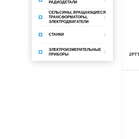
РАДИОДЕТАЛИ
СЕЛЬСИНЫ, ВРАЩАЮЩИЕСЯ
ТРАНСФОРМАТОРЫ,
ЭЛЕКТРОДВИГАТЕЛИ
СТАНКИ
ЭЛЕКТРОИЗМЕРИТЕЛЬНЫЕ
2Р
ПРИБОРЫ