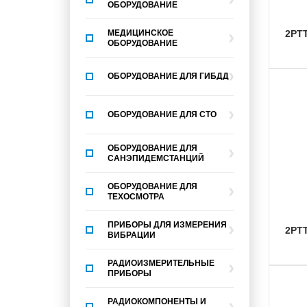
ОБОРУДОВАНИЕ
МЕДИЦИНСКОЕ
2РТ
ОБОРУДОВАНИЕ
ОБОРУДОВАНИЕ ДЛЯ ГИБДД
ОБОРУДОВАНИЕ ДЛЯ СТО
ОБОРУДОВАНИЕ ДЛЯ
САНЭПИДЕМСТАНЦИЙ
ОБОРУДОВАНИЕ ДЛЯ
ТЕХОСМОТРА
ПРИБОРЫ ДЛЯ ИЗМЕРЕНИЯ
2Р
ВИБРАЦИИ
РАДИОИЗМЕРИТЕЛЬНЫЕ
ПРИБОРЫ
РАДИОКОМПОНЕНТЫ И