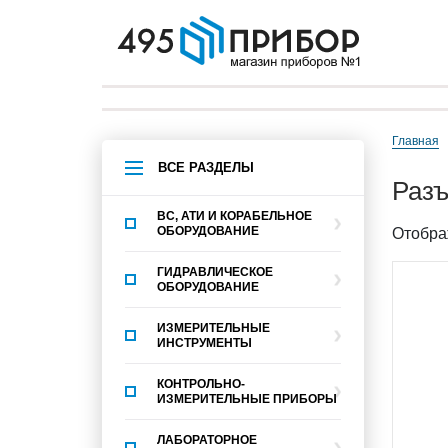
Главная
ВСЕ РАЗДЕЛЫ
ра
ВС, АТИ И КОРАБЕЛЬНОЕ
ОБОРУДОВАНИЕ
Отобра
ГИДРАВЛИЧЕСКОЕ
ОБОРУДОВАНИЕ
ИЗМЕРИТЕЛЬНЫЕ
ИНСТРУМЕНТЫ
КОНТРОЛЬНО-
ИЗМЕРИТЕЛЬНЫЕ ПРИБОРЫ
ЛАБОРАТОРНОЕ