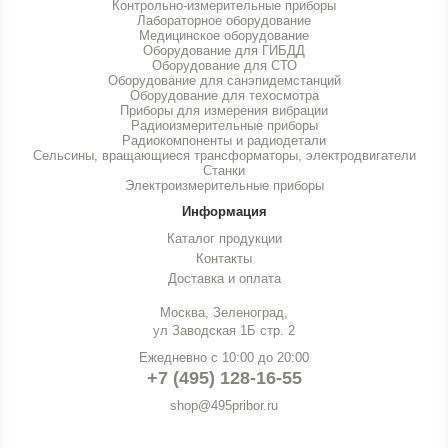
Контрольно-измерительные приборы
Лабораторное оборудование
Медицинское оборудование
Оборудование для ГИБДД
Оборудование для СТО
Оборудование для санэпидемстанций
Оборудование для техосмотра
Приборы для измерения вибрации
Радиоизмерительные приборы
Радиокомпоненты и радиодетали
Сельсины, вращающиеся трансформаторы, электродвигатели
Станки
Электроизмерительные приборы
Информация
Каталог продукции
Контакты
Доставка и оплата
Москва, Зеленоград,
ул Заводская 1Б стр. 2
Ежедневно с 10:00 до 20:00
+7 (495) 128-16-55
shop@495pribor.ru