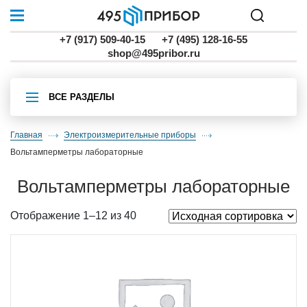
+7 (917) 509-40-15
+7 (495) 128-16-55
shop@495pribor.ru
ВСЕ РАЗДЕЛЫ
Главная
Электроизмерительные приборы
вольтамперметры лабораторные
вольтамперметры лабораторные
Отображение 1–12 из 40