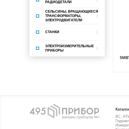
РАДИОДЕТАЛИ
СЕЛЬСИНЫ, ВРАЩАЮЩИЕСЯ
ТРАНСФОРМАТОРЫ,
ЭЛЕКТРОДВИГАТЕЛИ
СТАНКИ
ЭЛЕКТРОИЗМЕРИТЕЛЬНЫЕ
ПРИБОРЫ
5МВ
Катало
ВС, АТ
Гидрав
Измери