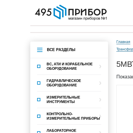
Главная
трансфор
ВСЕ РАЗДЕЛЫ
5МВ
ВС, АТИ И КОРАБЕЛЬНОЕ
ОБОРУДОВАНИЕ
Показан
ГИДРАВЛИЧЕСКОЕ
ОБОРУДОВАНИЕ
ИЗМЕРИТЕЛЬНЫЕ
ИНСТРУМЕНТЫ
КОНТРОЛЬНО-
ИЗМЕРИТЕЛЬНЫЕ ПРИБОРЫ
ЛАБОРАТОРНОЕ