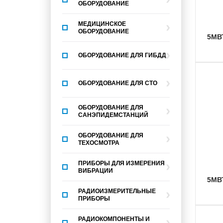
ОБОРУДОВАНИЕ
МЕДИЦИНСКОЕ
ОБОРУДОВАНИЕ
5МВ
ОБОРУДОВАНИЕ ДЛЯ ГИБДД
ОБОРУДОВАНИЕ ДЛЯ СТО
ОБОРУДОВАНИЕ ДЛЯ
САНЭПИДЕМСТАНЦИЙ
ОБОРУДОВАНИЕ ДЛЯ
ТЕХОСМОТРА
ПРИБОРЫ ДЛЯ ИЗМЕРЕНИЯ
ВИБРАЦИИ
5МВ
РАДИОИЗМЕРИТЕЛЬНЫЕ
ПРИБОРЫ
РАДИОКОМПОНЕНТЫ И