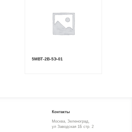
5МВТ-2В-5Э-01
Контакты
Москва, Зеленоград,
ул Заводская 1Б стр. 2