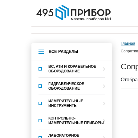
Главная
сопроти
ВСЕ РАЗДЕЛЫ
со
ВС, АТИ И КОРАБЕЛЬНОЕ
ОБОРУДОВАНИЕ
Отобра
ГИДРАВЛИЧЕСКОЕ
ОБОРУДОВАНИЕ
ИЗМЕРИТЕЛЬНЫЕ
ИНСТРУМЕНТЫ
КОНТРОЛЬНО-
ИЗМЕРИТЕЛЬНЫЕ ПРИБОРЫ
ЛАБОРАТОРНОЕ