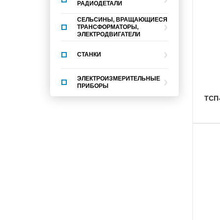
РАДИОДЕТАЛИ
СЕЛЬСИНЫ, ВРАЩАЮЩИЕСЯ
ТРАНСФОРМАТОРЫ,
ЭЛЕКТРОДВИГАТЕЛИ
СТАНКИ
ЭЛЕКТРОИЗМЕРИТЕЛЬНЫЕ
ПРИБОРЫ
ТСП