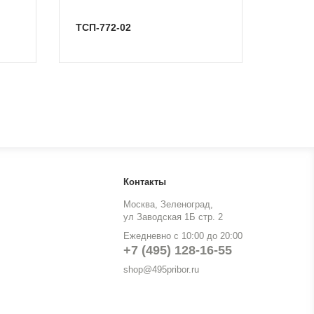
ТСП-772-02
Контакты
Москва, Зеленоград,
ул Заводская 1Б стр. 2
Ежедневно с 10:00 до 20:00
+7 (495) 128-16-55
shop@495pribor.ru