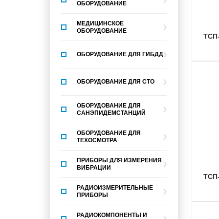
ОБОРУДОВАНИЕ
МЕДИЦИНСКОЕ
ОБОРУДОВАНИЕ
ТСП
ОБОРУДОВАНИЕ ДЛЯ ГИБДД
ОБОРУДОВАНИЕ ДЛЯ СТО
ОБОРУДОВАНИЕ ДЛЯ
САНЭПИДЕМСТАНЦИЙ
ОБОРУДОВАНИЕ ДЛЯ
ТЕХОСМОТРА
ПРИБОРЫ ДЛЯ ИЗМЕРЕНИЯ
ВИБРАЦИИ
ТСП
РАДИОИЗМЕРИТЕЛЬНЫЕ
ПРИБОРЫ
РАДИОКОМПОНЕНТЫ И