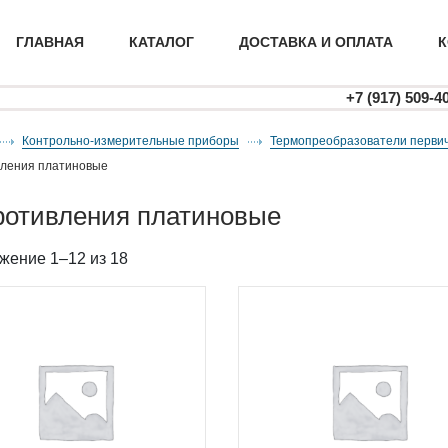
ГЛАВНАЯ
КАТАЛОГ
ДОСТАВКА И ОПЛАТА
К
+7 (917) 509-4
Контрольно-измерительные приборы
термопреобразователи первичн
вления платиновые
противления платиновые
жение 1–12 из 18