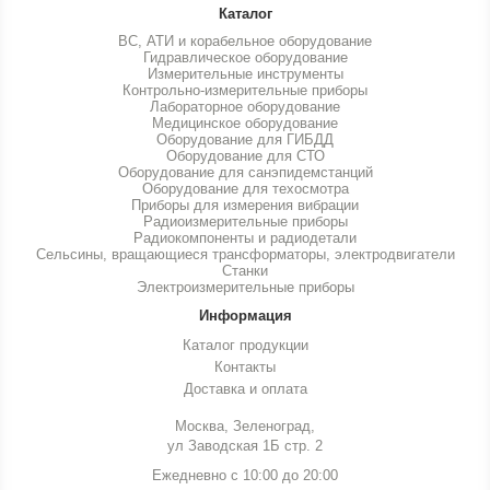
Каталог
ВС, АТИ и корабельное оборудование
Гидравлическое оборудование
Измерительные инструменты
Контрольно-измерительные приборы
Лабораторное оборудование
Медицинское оборудование
Оборудование для ГИБДД
Оборудование для СТО
Оборудование для санэпидемстанций
Оборудование для техосмотра
Приборы для измерения вибрации
Радиоизмерительные приборы
Радиокомпоненты и радиодетали
Сельсины, вращающиеся трансформаторы, электродвигатели
Станки
Электроизмерительные приборы
Информация
Каталог продукции
Контакты
Доставка и оплата
Москва, Зеленоград,
ул Заводская 1Б стр. 2
Ежедневно с 10:00 до 20:00