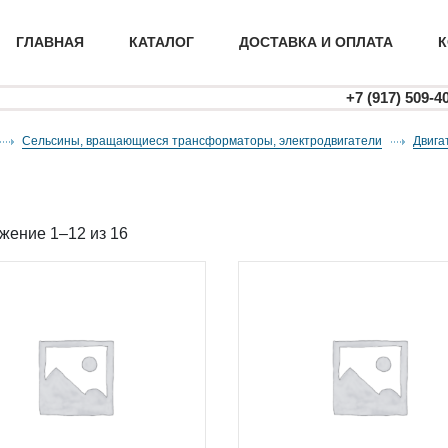
ГЛАВНАЯ
КАТАЛОГ
ДОСТАВКА И ОПЛАТА
К
+7 (917) 509-4
Сельсины, вращающиеся трансформаторы, электродвигатели
двиг
жение 1–12 из 16