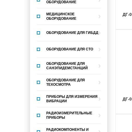
ОБОРУДОВАНИЕ
МЕДИЦИНСКОЕ
ДГ-
ОБОРУДОВАНИЕ
ОБОРУДОВАНИЕ ДЛЯ ГИБДД
ОБОРУДОВАНИЕ ДЛЯ СТО
ОБОРУДОВАНИЕ ДЛЯ
САНЭПИДЕМСТАНЦИЙ
ОБОРУДОВАНИЕ ДЛЯ
ТЕХОСМОТРА
ПРИБОРЫ ДЛЯ ИЗМЕРЕНИЯ
ДГ-
ВИБРАЦИИ
РАДИОИЗМЕРИТЕЛЬНЫЕ
ПРИБОРЫ
РАДИОКОМПОНЕНТЫ И