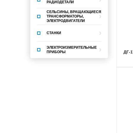
РАДИОДЕТАЛИ
СЕЛЬСИНЫ, ВРАЩАЮЩИЕСЯ
ТРАНСФОРМАТОРЫ,
ЭЛЕКТРОДВИГАТЕЛИ
СТАНКИ
ЭЛЕКТРОИЗМЕРИТЕЛЬНЫЕ
ДГ-
ПРИБОРЫ