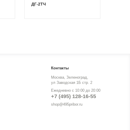
ДГ-2ТЧ
Контакты
Москва, Зеленоград,
ул Заводская 1Б стр. 2
Ежедневно с 10:00 до 20:00
+7 (495) 128-16-55
shop@495pribor.ru