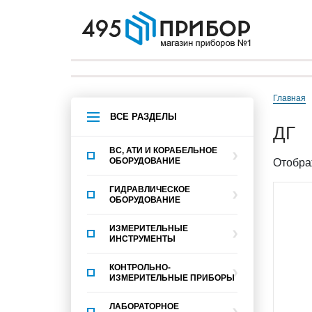
Главная
ВСЕ РАЗДЕЛЫ
ДГ
ВС, АТИ И КОРАБЕЛЬНОЕ
ОБОРУДОВАНИЕ
Отобра
ГИДРАВЛИЧЕСКОЕ
ОБОРУДОВАНИЕ
ИЗМЕРИТЕЛЬНЫЕ
ИНСТРУМЕНТЫ
КОНТРОЛЬНО-
ИЗМЕРИТЕЛЬНЫЕ ПРИБОРЫ
ЛАБОРАТОРНОЕ