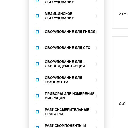
ОБОРУДОВАНИЕ
МЕДИЦИНСКОЕ
2ТУ
ОБОРУДОВАНИЕ
ОБОРУДОВАНИЕ ДЛЯ ГИБДД
ОБОРУДОВАНИЕ ДЛЯ СТО
ОБОРУДОВАНИЕ ДЛЯ
САНЭПИДЕМСТАНЦИЙ
ОБОРУДОВАНИЕ ДЛЯ
ТЕХОСМОТРА
ПРИБОРЫ ДЛЯ ИЗМЕРЕНИЯ
ВИБРАЦИИ
А-0
РАДИОИЗМЕРИТЕЛЬНЫЕ
ПРИБОРЫ
РАДИОКОМПОНЕНТЫ И