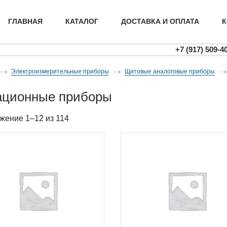
ГЛАВНАЯ
КАТАЛОГ
ДОСТАВКА И ОПЛАТА
К
+7 (917) 509-4
Электроизмерительные приборы
щитовые аналоговые приборы
иационные приборы
жение 1–12 из 114