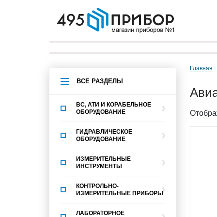
Главная
ВСЕ РАЗДЕЛЫ
ав
ВС, АТИ И КОРАБЕЛЬНОЕ
ОБОРУДОВАНИЕ
Отобра
ГИДРАВЛИЧЕСКОЕ
ОБОРУДОВАНИЕ
ИЗМЕРИТЕЛЬНЫЕ
ИНСТРУМЕНТЫ
КОНТРОЛЬНО-
ИЗМЕРИТЕЛЬНЫЕ ПРИБОРЫ
ЛАБОРАТОРНОЕ