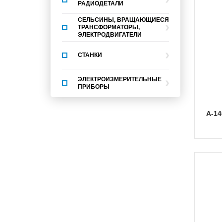
РАДИОДЕТАЛИ
СЕЛЬСИНЫ, ВРАЩАЮЩИЕСЯ
ТРАНСФОРМАТОРЫ,
ЭЛЕКТРОДВИГАТЕЛИ
СТАНКИ
ЭЛЕКТРОИЗМЕРИТЕЛЬНЫЕ
ПРИБОРЫ
А-1