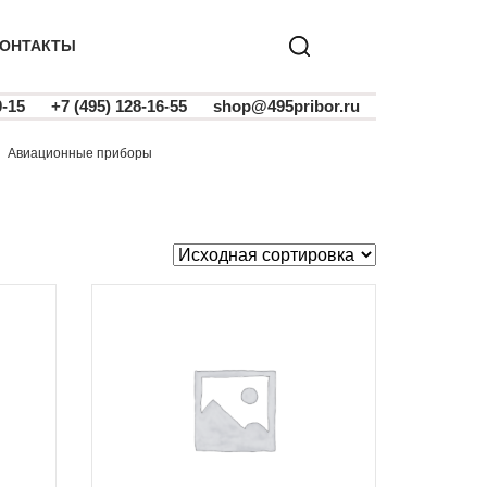
ОНТАКТЫ
0-15
+7 (495) 128-16-55
shop@495pribor.ru
авиационные приборы