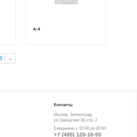
А-4
0
→
Контакты
Москва, Зеленоград,
ул Заводская 1Б стр. 2
Ежедневно с 10:00 до 20:00
+7 (495) 128-16-55