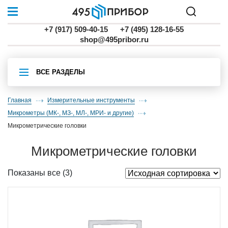
+7 (917) 509-40-15
+7 (495) 128-16-55
shop@495pribor.ru
ВСЕ РАЗДЕЛЫ
Главная
Измерительные инструменты
микрометры (МК-, МЗ-, МЛ-, МРИ- и другие)
микрометрические головки
микрометрические головки
Показаны все (3)