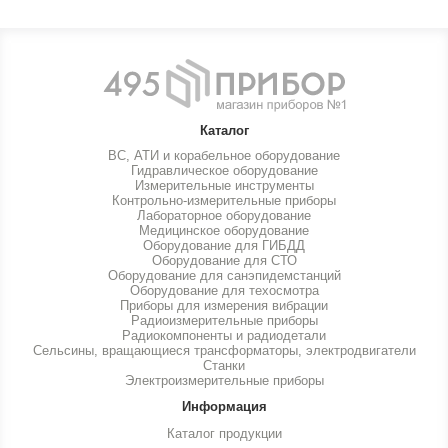
Каталог
ВС, АТИ и корабельное оборудование
Гидравлическое оборудование
Измерительные инструменты
Контрольно-измерительные приборы
Лабораторное оборудование
Медицинское оборудование
Оборудование для ГИБДД
Оборудование для СТО
Оборудование для санэпидемстанций
Оборудование для техосмотра
Приборы для измерения вибрации
Радиоизмерительные приборы
Радиокомпоненты и радиодетали
Сельсины, вращающиеся трансформаторы, электродвигатели
Станки
Электроизмерительные приборы
Информация
Каталог продукции