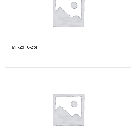
МГ-25 (0-25)