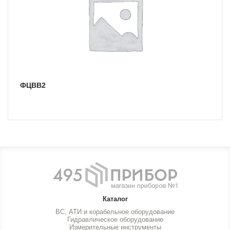
ФЦВВ2
Каталог
ВС, АТИ и корабельное оборудование
Гидравлическое оборудование
Измерительные инструменты