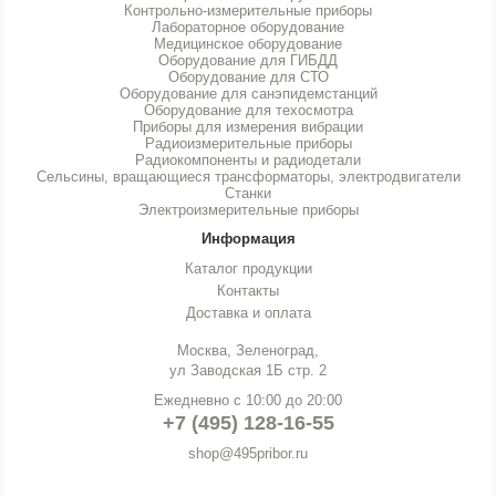
Контрольно-измерительные приборы
Лабораторное оборудование
Медицинское оборудование
Оборудование для ГИБДД
Оборудование для СТО
Оборудование для санэпидемстанций
Оборудование для техосмотра
Приборы для измерения вибрации
Радиоизмерительные приборы
Радиокомпоненты и радиодетали
Сельсины, вращающиеся трансформаторы, электродвигатели
Станки
Электроизмерительные приборы
Информация
Каталог продукции
Контакты
Доставка и оплата
Москва, Зеленоград,
ул Заводская 1Б стр. 2
Ежедневно с 10:00 до 20:00
+7 (495) 128-16-55
shop@495pribor.ru