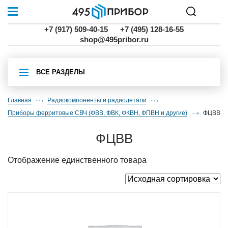
+7 (917) 509-40-15
+7 (495) 128-16-55
shop@495pribor.ru
ВСЕ РАЗДЕЛЫ
Главная
Радиокомпоненты и радиодетали
приборы ферритовые СВЧ (ФВВ, ФВК, ФКВН, ФПВН и другие)
ФЦВВ
ФЦВВ
Отображение единственного товара