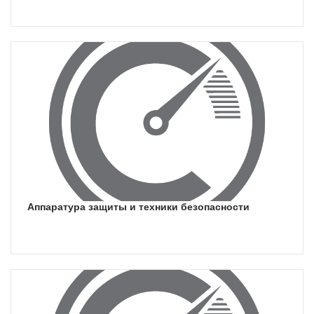
аппаратура защиты и техники безопасности