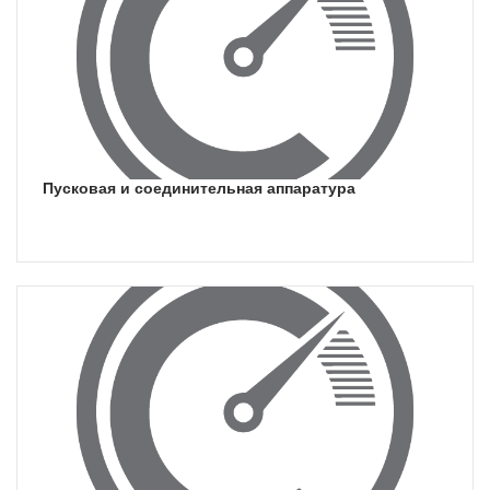
пусковая и соединительная аппаратура