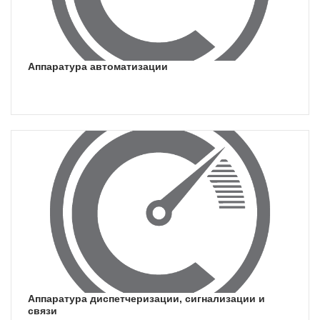
аппаратура автоматизации
аппаратура диспетчеризации, сигнализации и
связи