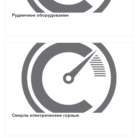
рудничное оборудование
сверла электрические горные