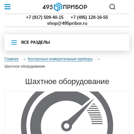
+7 (917) 509-40-15
+7 (495) 128-16-55
shop@495pribor.ru
ВСЕ РАЗДЕЛЫ
Главная
Контрольно-измерительные приборы
шахтное оборудование
шахтное оборудование