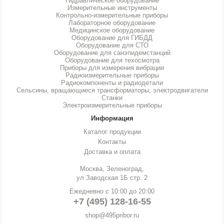
Гидравлическое оборудование
Измерительные инструменты
Контрольно-измерительные приборы
Лабораторное оборудование
Медицинское оборудование
Оборудование для ГИБДД
Оборудование для СТО
Оборудование для санэпидемстанций
Оборудование для техосмотра
Приборы для измерения вибрации
Радиоизмерительные приборы
Радиокомпоненты и радиодетали
Сельсины, вращающиеся трансформаторы, электродвигатели
Станки
Электроизмерительные приборы
Информация
Каталог продукции
Контакты
Доставка и оплата
Москва, Зеленоград,
ул Заводская 1Б стр. 2
Ежедневно с 10:00 до 20:00
+7 (495) 128-16-55
shop@495pribor.ru