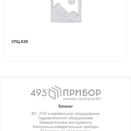
УЛЦ-630
Каталог
ВС, АТИ и корабельное оборудование
Гидравлическое оборудование
Измерительные инструменты
Контрольно-измерительные приборы