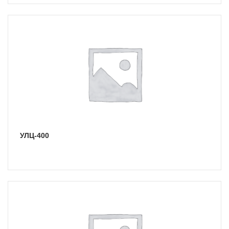
УЛЦ-400