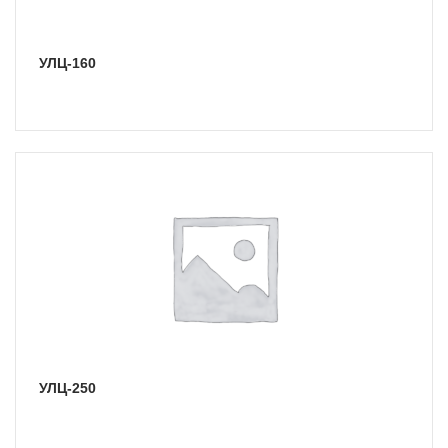
УЛЦ-160
УЛЦ-250