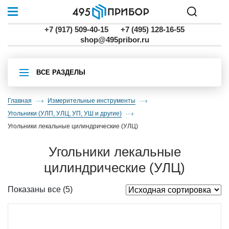
+7 (917) 509-40-15
+7 (495) 128-16-55
shop@495pribor.ru
ВСЕ РАЗДЕЛЫ
Главная
Измерительные инструменты
угольники (УЛП, УЛЦ, УП, УШ и другие)
угольники лекальные цилиндрические (УЛЦ)
угольники лекальные
цилиндрические (УЛЦ)
Показаны все (5)