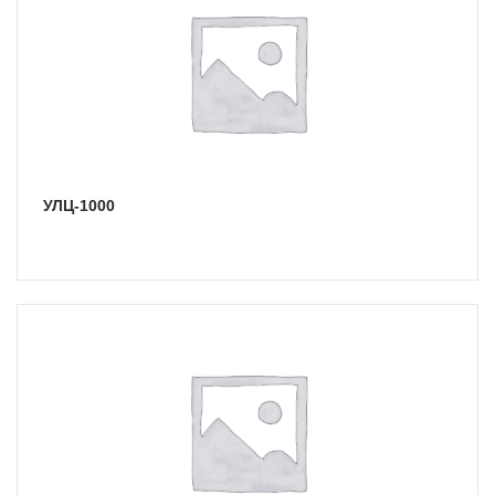
УЛЦ-1000