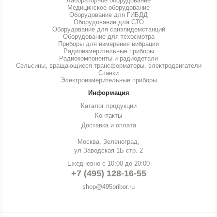
Лабораторное оборудование
Медицинское оборудование
Оборудование для ГИБДД
Оборудование для СТО
Оборудование для санэпидемстанций
Оборудование для техосмотра
Приборы для измерения вибрации
Радиоизмерительные приборы
Радиокомпоненты и радиодетали
Сельсины, вращающиеся трансформаторы, электродвигатели
Станки
Электроизмерительные приборы
Информация
Каталог продукции
Контакты
Доставка и оплата
Москва, Зеленоград,
ул Заводская 1Б стр. 2
Ежедневно с 10:00 до 20:00
+7 (495) 128-16-55
shop@495pribor.ru