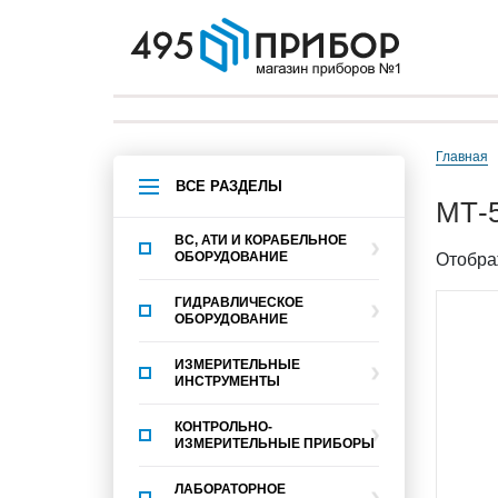
Главная
ВСЕ РАЗДЕЛЫ
МТ-
ВС, АТИ И КОРАБЕЛЬНОЕ
ОБОРУДОВАНИЕ
Отобра
ГИДРАВЛИЧЕСКОЕ
ОБОРУДОВАНИЕ
ИЗМЕРИТЕЛЬНЫЕ
ИНСТРУМЕНТЫ
КОНТРОЛЬНО-
ИЗМЕРИТЕЛЬНЫЕ ПРИБОРЫ
ЛАБОРАТОРНОЕ