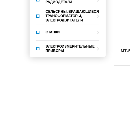
РАДИОДЕТАЛИ
СЕЛЬСИНЫ, ВРАЩАЮЩИЕСЯ
ТРАНСФОРМАТОРЫ,
ЭЛЕКТРОДВИГАТЕЛИ
СТАНКИ
ЭЛЕКТРОИЗМЕРИТЕЛЬНЫЕ
МТ
ПРИБОРЫ