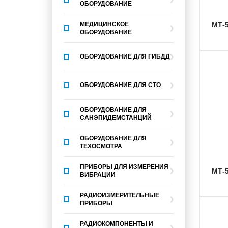
ОБОРУДОВАНИЕ
МЕДИЦИНСКОЕ
МТ-
ОБОРУДОВАНИЕ
ОБОРУДОВАНИЕ ДЛЯ ГИБДД
ОБОРУДОВАНИЕ ДЛЯ СТО
ОБОРУДОВАНИЕ ДЛЯ
САНЭПИДЕМСТАНЦИЙ
ОБОРУДОВАНИЕ ДЛЯ
ТЕХОСМОТРА
ПРИБОРЫ ДЛЯ ИЗМЕРЕНИЯ
МТ
ВИБРАЦИИ
РАДИОИЗМЕРИТЕЛЬНЫЕ
ПРИБОРЫ
РАДИОКОМПОНЕНТЫ И