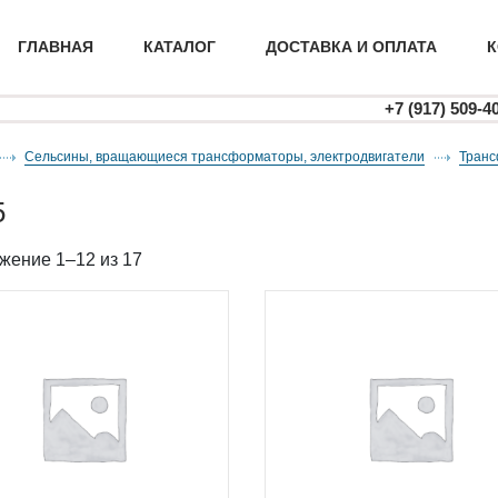
ГЛАВНАЯ
КАТАЛОГ
ДОСТАВКА И ОПЛАТА
К
+7 (917) 509-4
Сельсины, вращающиеся трансформаторы, электродвигатели
тран
5
жение 1–12 из 17