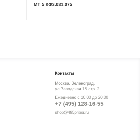
МТ-5 КФ3.031.075
Контакты
Москва, Зеленоград,
ул Заводская 1Б стр. 2
Ежедневно с 10:00 до 20:00
+7 (495) 128-16-55
shop@495pribor.ru