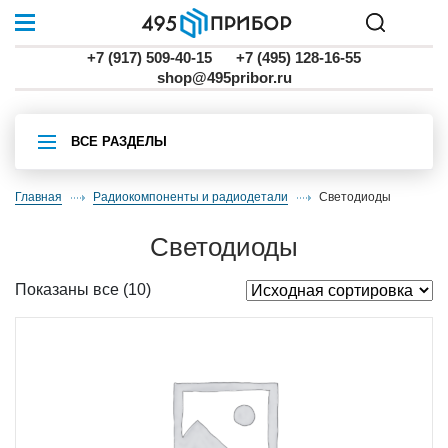
+7 (917) 509-40-15
+7 (495) 128-16-55
shop@495pribor.ru
ВСЕ РАЗДЕЛЫ
Главная
Радиокомпоненты и радиодетали
светодиоды
светодиоды
Показаны все (10)