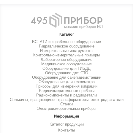
Каталог
ВС, АТИ и корабельное оборудование
Гидравлическое оборудование
Измерительные инструменты
Контрольно-измерительные приборы
Лабораторное оборудование
Медицинское оборудование
Оборудование для ГИБДД
Оборудование для СТО
Оборудование для санэпидемстанций
Оборудование для техосмотра
Приборы для измерения вибрации
Радиоизмерительные приборы
Радиокомпоненты и радиодетали
Сельсины, вращающиеся трансформаторы, электродвигатели
Станки
Электроизмерительные приборы
Информация
Каталог продукции
Контакты