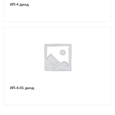
ИП-4 диод
ИП-4-01 диод