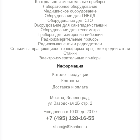
Контрольно-измерительные приборы
Лабораторное оборудование
Медицинское оборудование
Оборудование для ГИБДД
Оборудование для СТО
Оборудование для санэпидемстанций
Оборудование для техосмотра
Приборы для измерения вибрации
Радиоизмерительные приборы
Радиокомпоненты и радиодетали
Сельсины, вращающиеся трансформаторы, электродвигатели
Станки
Электроизмерительные приборы
Информация
Каталог продукции
Контакты
Доставка и оплата
Москва, Зеленоград,
ул Заводская 1Б стр. 2
Ежедневно с 10:00 до 20:00
+7 (495) 128-16-55
shop@495pribor.ru