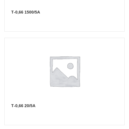
Т-0,66 1500/5А
Т-0,66 20/5А