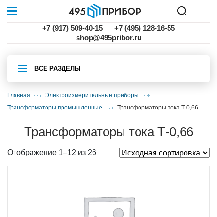
+7 (917) 509-40-15
+7 (495) 128-16-55
shop@495pribor.ru
ВСЕ РАЗДЕЛЫ
Главная
Электроизмерительные приборы
трансформаторы промышленные
трансформаторы тока Т-0,66
трансформаторы тока Т-0,66
Отображение 1–12 из 26