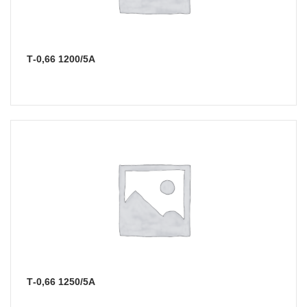
Т-0,66 1200/5А
Т-0,66 1250/5А