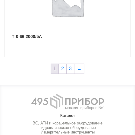
Т-0,66 2000/5А
1
2
3
→
Каталог
ВС, АТИ и корабельное оборудование
Гидравлическое оборудование
Измерительные инструменты