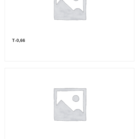
Т-0,66