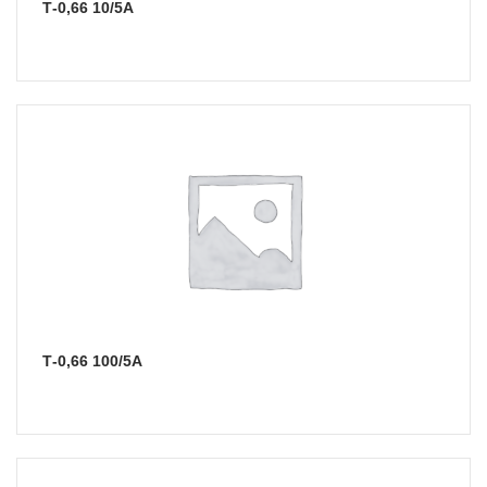
Т-0,66 10/5А
Т-0,66 100/5А