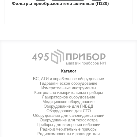
фильтры-преобразователи активные (П120)
Каталог
ВС, АТИ и корабельное оборудование
Гидравлическое оборудование
Измерительные инструменты
Контрольно-измерительные приборы
Лабораторное оборудование
Медицинское оборудование
Оборудование для ГИБДД
Оборудование для СТО
Оборудование для санэпидемстанций
Оборудование для техосмотра
Приборы для измерения вибрации
Радиоизмерительные приборы
Радиокомпоненты и радиодетали