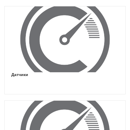
датчики