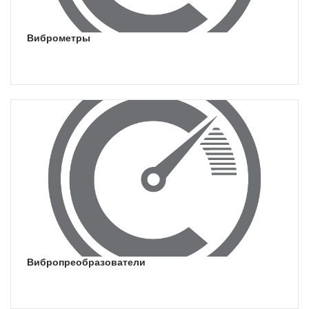
виброметры
вибропреобразователи