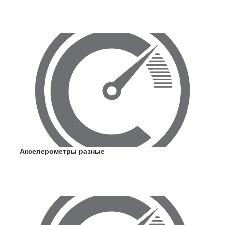
акселерометры разные