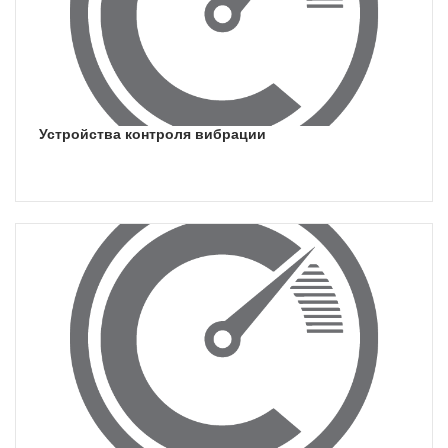
устройства контроля вибрации