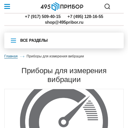
+7 (917) 509-40-15
+7 (495) 128-16-55
shop@495pribor.ru
ВСЕ РАЗДЕЛЫ
Главная
Приборы для измерения вибрации
Приборы для измерения
вибрации